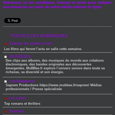
Retrouvez ici les conditions, formats et tarifs pour intégrer
vos annonces au cœur de notre média culturel en ligne.
TOUTES LES RUBRIQUES
Cinéma, les sorties à voir :
Les films qui feront l’actu en salle cette semaine.
MUSIQUES...
Des clips aux albums, des musiques du monde aux créations
électroniques, des bandes originales aux découvertes
émergentes. MoBBee.fr explore l’univers sonore dans toute sa
richesse, sa diversité et son énergie.
Les Magazines
Seprem Productions https://www.mobbee.fr/seprem/ Médias
professionnels / Presse spécialisée
Les Livres
Top romans et thrillers
Tourisme