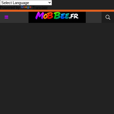
Powered by
Translate