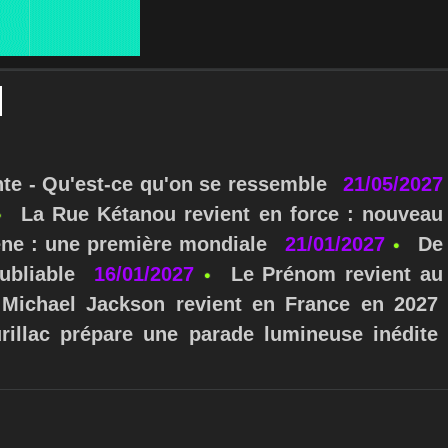
nte - Qu'est-ce qu'on se ressemble
21/05/2027
La Rue Kétanou revient en force : nouveau
ne : une première mondiale
21/01/2027
De
ubliable
16/01/2027
Le Prénom revient au
Michael Jackson revient en France en 2027
urillac prépare une parade lumineuse inédite