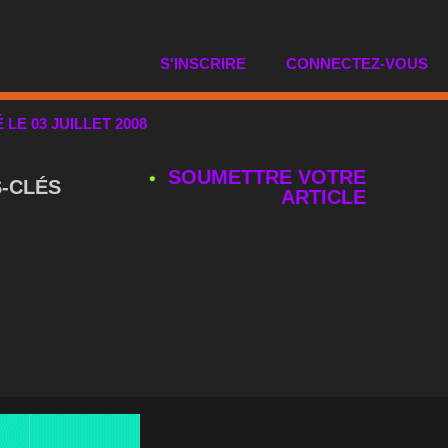
S'INSCRIRE
CONNECTEZ-VOUS
É LE 03 JUILLET 2008
SOUMETTRE VOTRE
‑CLÉS
ARTICLE