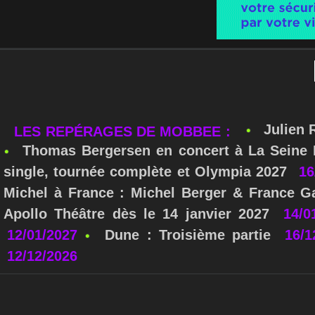
Julien 
LES REPÉRAGES DE MOBBEE :
Thomas Bergersen en concert à La Seine M
single, tournée complète et Olympia 2027
16
Michel à France : Michel Berger & France Ga
Apollo Théâtre dès le 14 janvier 2027
14/0
12/01/2027
Dune : Troisième partie
16/1
12/12/2026