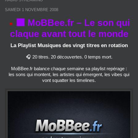
SAMEDI 1 NOVEMBRE 2008
🟪 MoBBee.fr – Le son qui
claque avant tout le monde
La Playlist Musiques des vingt titres en rotation
🎧 20 titres. 20 découvertes. 0 temps mort.
MoBBee.fr balance chaque semaine sa playlist repérage :
les sons qui montent, les artistes qui émergent, les vibes qui
vont squatter les timelines.