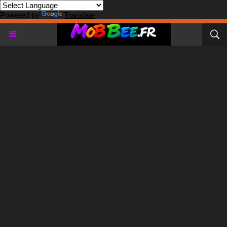
Powered by
Translate