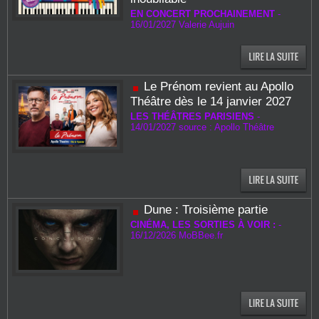
EN CONCERT PROCHAINEMENT
-
16/01/2027
Valerie Aujuin
Le Prénom revient au Apollo
Théâtre dès le 14 janvier 2027
LES THÉÂTRES PARISIENS
-
14/01/2027 source : Apollo Théâtre
Dune : Troisième partie
CINÉMA, LES SORTIES À VOIR :
-
16/12/2026
MoBBee.fr