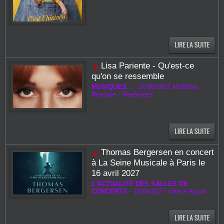
Lisa Pariente - Qu'est-ce
qu'on se ressemble
MUSIQUES...
-
21/05/2027 MoBBee -
Musique - Repérages
Thomas Bergersen en concert
à La Seine Musicale à Paris le
16 avril 2027
L'ACTUALITÉ DES SALLES DE
CONCERTS
-
16/04/2027
Valerie Aujuin