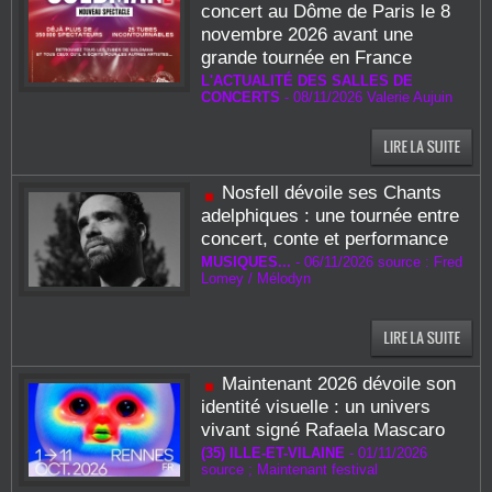
concert au Dôme de Paris le 8
novembre 2026 avant une
grande tournée en France
L'ACTUALITÉ DES SALLES DE
CONCERTS
-
08/11/2026
Valerie Aujuin
Nosfell dévoile ses Chants
adelphiques : une tournée entre
concert, conte et performance
MUSIQUES...
-
06/11/2026 source : Fred
Lomey / Mélodyn
Maintenant 2026 dévoile son
identité visuelle : un univers
vivant signé Rafaela Mascaro
(35) ILLE-ET-VILAINE
-
01/11/2026
source ; Maintenant festival