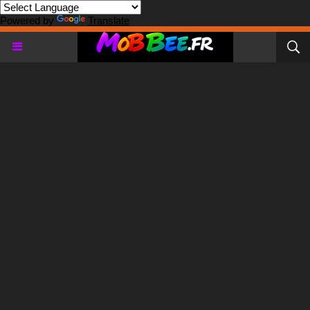
Powered by
Translate