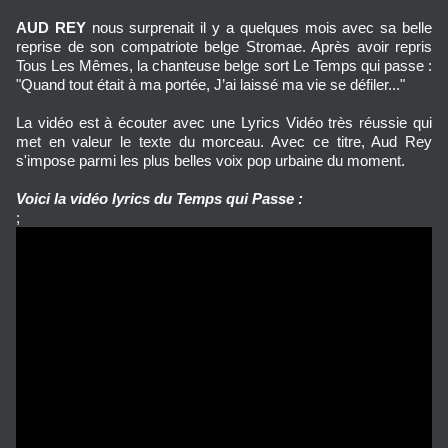
AUD REY
nous surprenait il y a quelques mois avec sa belle
reprise de son compatriote belge Stromae. Après avoir repris
Tous Les Mêmes, la chanteuse belge sort Le Temps qui passe :
"
Quand tout était à ma portée, J’ai laissé ma vie se défiler..."
La vidéo est à écouter avec une Lyrics Vidéo très réussie qui
met en valeur le texte du morceau. Avec ce titre, Aud Rey
s'impose parmi les plus belles voix pop urbaine du moment.
Voici la vidéo lyrics du Temps qui Passe :
;