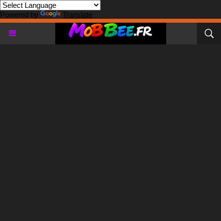
Powered by
Translate