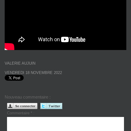
VALERIE AUJUIN
VENDREDI 18 NOVEMBRE 2022
Nouveau commentaire :
Commentaire * :