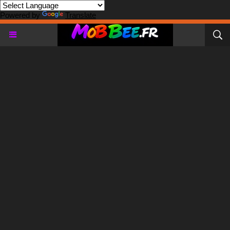
Powered by
Translate