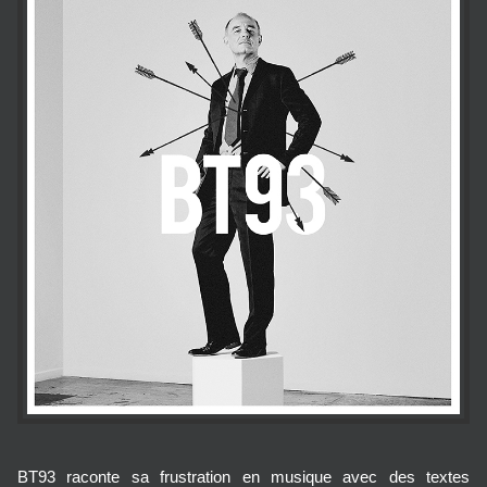
BT93 raconte sa frustration en musique avec des textes