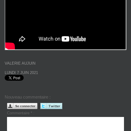
VALERIE AUJUIN
LUNDI 7 JUIN 2021
Nouveau commentaire :
Commentaire * :