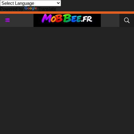
Powered by
Translate