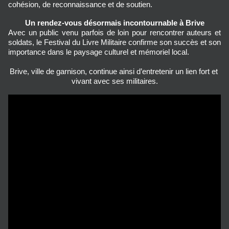
cohésion, de reconnaissance et de soutien.
Un rendez-vous désormais incontournable à Brive
Avec un public venu parfois de loin pour rencontrer auteurs et 
soldats, le Festival du Livre Militaire confirme son succès et son 
importance dans le paysage culturel et mémoriel local. 
Brive, ville de garnison, continue ainsi d’entretenir un lien fort et 
vivant avec ses militaires.