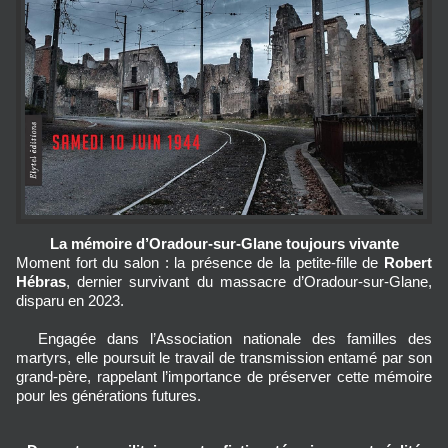
La mémoire d’Oradour-sur-Glane toujours vivante
Moment fort du salon : la présence de la petite‑fille de 
Robert 
Hébras
, dernier survivant du massacre d’Oradour-sur-Glane, 
disparu en 2023. 
  Engagée dans l’Association nationale des familles des 
martyrs, elle poursuit le travail de transmission entamé par son 
grand‑père, rappelant l’importance de préserver cette mémoire 
pour les générations futures.