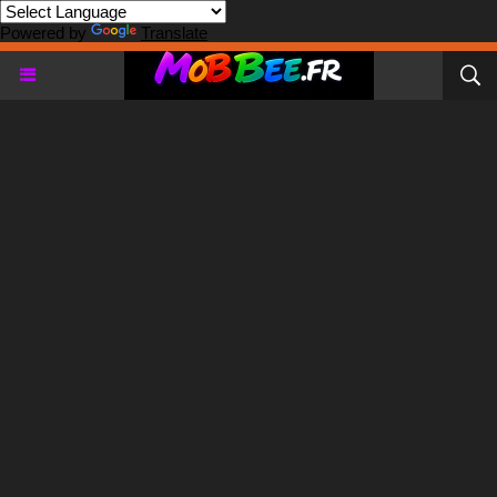
Powered by
Translate