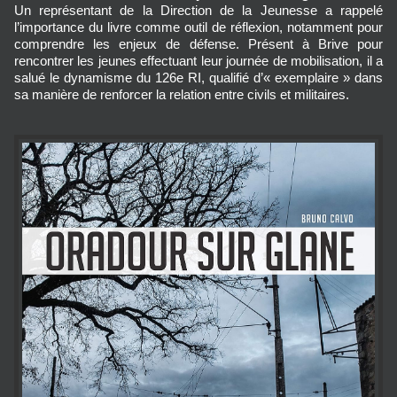
Un représentant de la Direction de la Jeunesse a rappelé 
l’importance du livre comme outil de réflexion, notamment pour 
comprendre les enjeux de défense. Présent à Brive pour 
rencontrer les jeunes effectuant leur journée de mobilisation, il a 
salué le dynamisme du 126e RI, qualifié d’« exemplaire » dans 
sa manière de renforcer la relation entre civils et militaires.