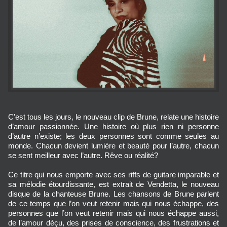
C’est tous les jours, le nouveau clip de Brune, relate une histoire
d’amour passionnée. Une histoire où plus rien ni personne
d’autre n’existe; les deux personnes sont comme seules au
monde. Chacun devient lumière et beauté pour l’autre, chacun
se sent meilleur avec l’autre. Rêve ou réalité?
Ce titre qui nous emporte avec ses riffs de guitare imparable et
sa mélodie étourdissante, est extrait de Vendetta, le nouveau
disque de la chanteuse Brune. Les chansons de Brune parlent
de ce temps que l’on veut retenir mais qui nous échappe, des
personnes que l’on veut retenir mais qui nous échappe aussi,
de l’amour déçu, des prises de conscience, des frustrations et