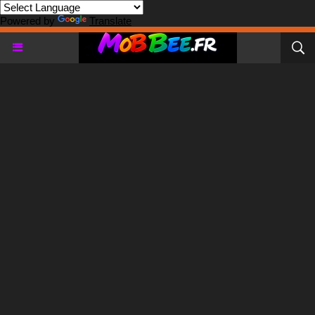
Powered by
Translate