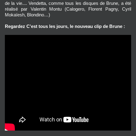
de la vie.... Vendetta, comme tous les disques de Brune, a été
réalisé par Valentin Montu (Calogero, Florent Pagny, Cyril
Mokaïesh, Blondino…)
Regardez C'est tous les jours, le nouveau clip de Brune :