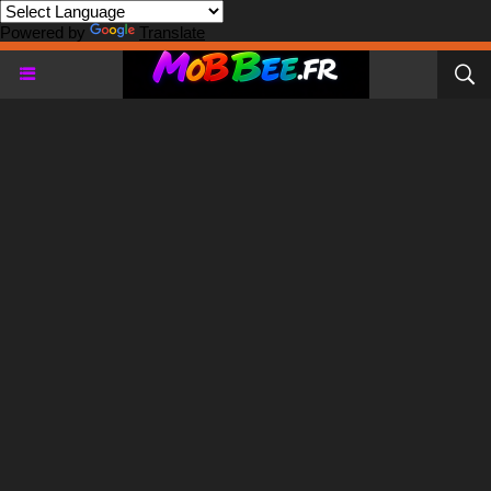
Powered by
Translate