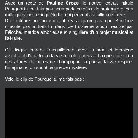
Avec un texte de
Pauline Croze
, le nouvel extrait intitulé
Pourquoi tu me fais pas nous parle du désir de maternité et des
mille questions et inquiétudes qui peuvent assaillir une mère.
Du fantôme au fantasme, il n’y a qu’un pas que Buridane
n’hésite pas à franchir dans ce troisième album réalisé par
Féloche, matrice ambitieuse et singulière d’un projet musical et
littéraire.
Ce disque marche tranquillement avec la mort et témoigne
avant tout d'une foi en la vie à toute épreuve. La quête de soi a
des allures de bulles de champagne, la poésie laisse respirer
l’imaginaire, on sourit baigné de mystère.
Voici le clip de Pourquoi tu me fais pas :