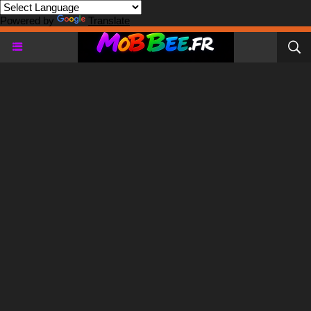
Powered by
Translate