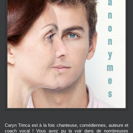
Caryn Trinca est à la fois chanteuse, comédiennes, auteure et
coach vocal ! Vous avez pu la voir dans de nombreuses