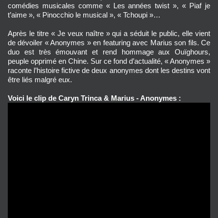
comédies musicales comme « Les années twist », « Piaf je
t’aime », « Pinocchio le musical », « Tchoupi »…
Après le titre « Je veux naître » qui a séduit le public, elle vient
de dévoiler « Anonymes » en featuring avec Marius son fils. Ce
duo est très émouvant et rend hommage aux Ouïghours,
peuple opprimé en Chine. Sur ce fond d’actualité, « Anonymes »
raconte l’histoire fictive de deux anonymes dont les destins vont
être liés malgré eux.
Voici le clip de Caryn Trinca & Marius - Anonymes :