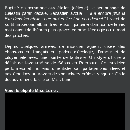
Baptisé en hommage aux étoiles (céleste), le personnage de
Célestin paraît décalé. Sébastien avoue :
"Il a encore plus la
tête dans les étoiles que moi et il est un peu désuet."
Il vient de
sortit un second album très réussi, qui parle d'amour, de la vie,
mais aussi de thèmes plus graves comme l'écologie ou la mort
des proches.
Depuis quelques années, ce musicien aguerri, cisèle des
chansons en français qui parlent d’écologie, d’amour et de
citoyenneté avec une pointe de fantaisie. Un style difficile à
définir de l'aveu-même de Sébastien Rambaud. Ce musicien
performeur et multi-instrumentiste, sait partager ses idées et
ses émotions au travers de son univers drôle et singulier. On le
découvre avec le clip de Miss Lune.
Voici le clip de Miss Lune :