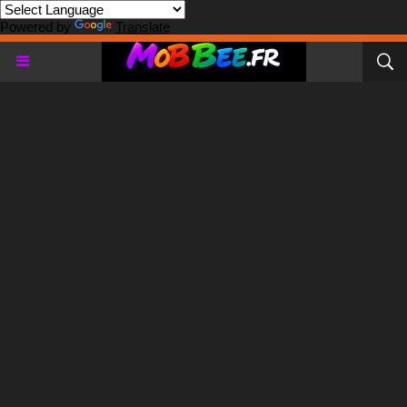
Powered by
Translate