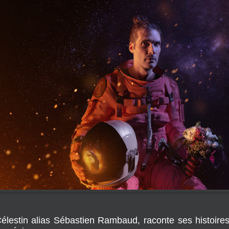
élestin alias Sébastien Rambaud, raconte ses histoires