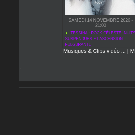
SAMEDI 14 NOVEMBRE 2026 -
21:00
TESSINA : ROCK CÉLESTE, NUIT
SUSPENDUES ET ASCENSION
FULGURANTE
Musiques & Clips vidéo ...
|
M