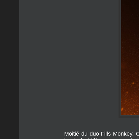
Moitié du duo Fills Monkey, C