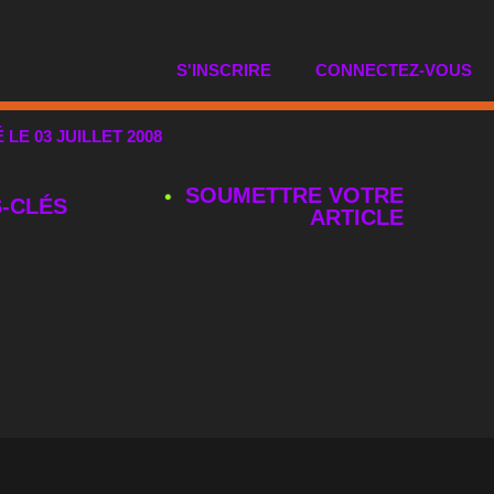
S'INSCRIRE
CONNECTEZ-VOUS
É LE 03 JUILLET 2008
SOUMETTRE VOTRE
‑CLÉS
ARTICLE