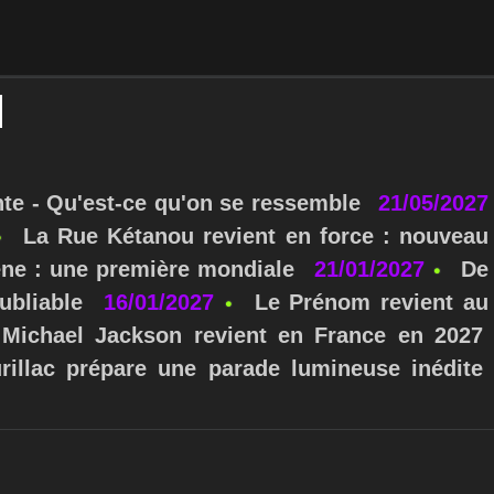
nte - Qu'est-ce qu'on se ressemble
21/05/2027
La Rue Kétanou revient en force : nouveau
ne : une première mondiale
21/01/2027
De
ubliable
16/01/2027
Le Prénom revient au
Michael Jackson revient en France en 2027
urillac prépare une parade lumineuse inédite