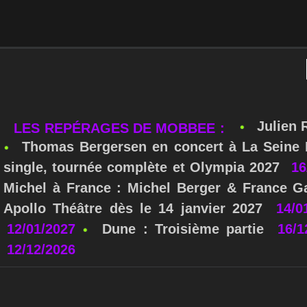
Julien 
LES REPÉRAGES DE MOBBEE :
Thomas Bergersen en concert à La Seine M
single, tournée complète et Olympia 2027
16
Michel à France : Michel Berger & France Ga
Apollo Théâtre dès le 14 janvier 2027
14/0
12/01/2027
Dune : Troisième partie
16/1
12/12/2026