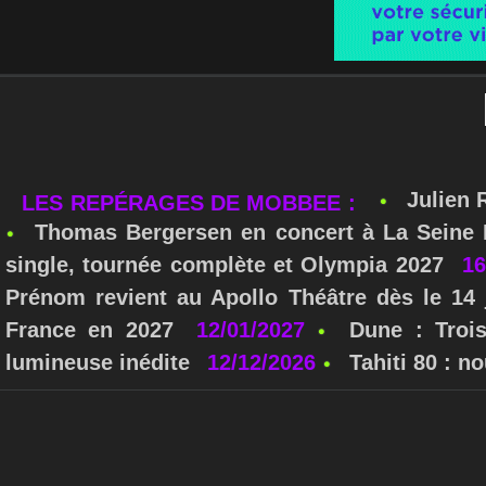
Julien 
LES REPÉRAGES DE MOBBEE :
Thomas Bergersen en concert à La Seine M
single, tournée complète et Olympia 2027
16
Prénom revient au Apollo Théâtre dès le 14 
France en 2027
12/01/2027
Dune : Troi
lumineuse inédite
12/12/2026
Tahiti 80 : 