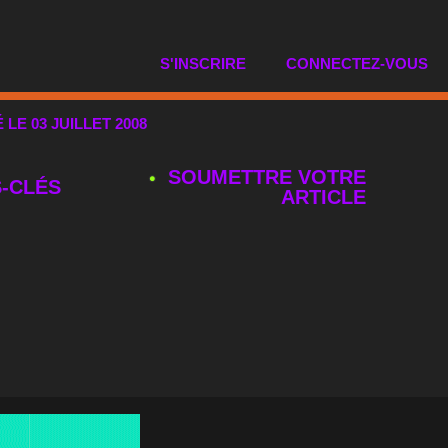
S'INSCRIRE
CONNECTEZ-VOUS
É LE 03 JUILLET 2008
SOUMETTRE VOTRE
‑CLÉS
ARTICLE