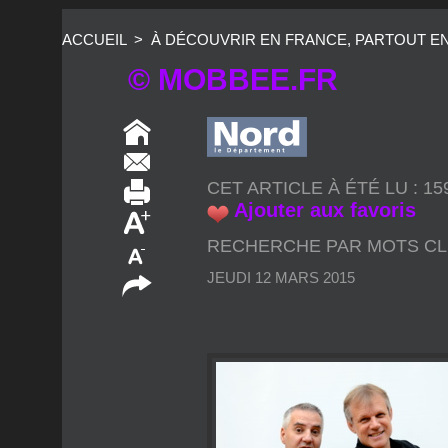
ACCUEIL
>
À DÉCOUVRIR EN FRANCE, PARTOUT E
© MOBBEE.FR
CET ARTICLE À ÉTÉ LU : 1
Ajouter aux favoris
RECHERCHE PAR MOTS CL
JEUDI 12 MARS 2015