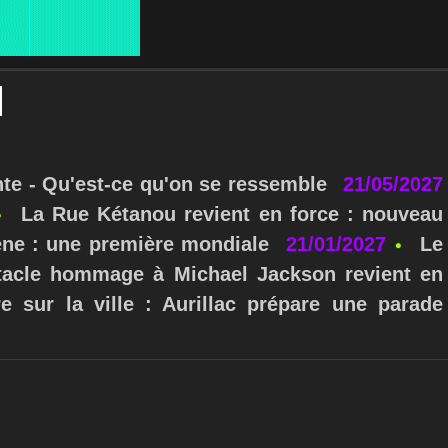
nte - Qu'est-ce qu'on se ressemble
21/05/2027
La Rue Kétanou revient en force : nouveau
ne : une première mondiale
21/01/2027
Le
ctacle hommage à Michael Jackson revient en
e sur la ville : Aurillac prépare une parade