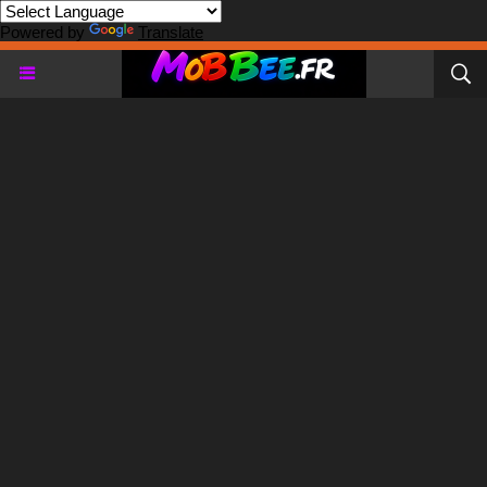
Powered by
Translate