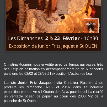
Christina Rosmini nous envoûte avec Le Temps qui passe, très
beau clip en animation en accompagnement de deux concerts
parisiens les 02/02 et 23/02 à l'exposition L'océan de Léa
L'artiste Junior Fritz Jacquet invite Christina Rosmini à se
produire les dimanche 02/02 et 23/02 dans sa nouvelle
exposition immersive « L’Océan de Léa », pour lequel il a recréé
un véritable océan de papier au cœur des 2000 M2 de la
patinoire de St Ouen.