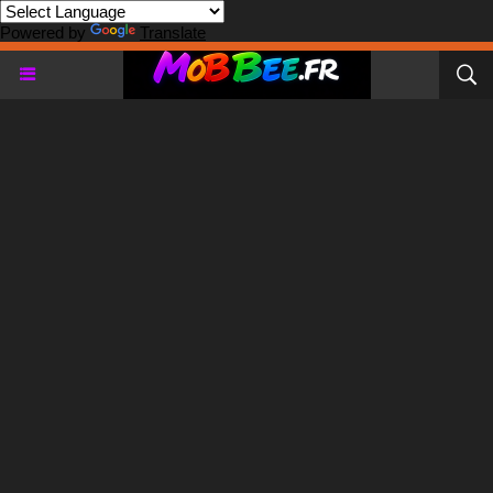
Powered by
Translate