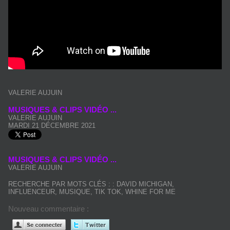
VALERIE AUJUIN
MUSIQUES & CLIPS VIDÉO ...
VALERIE AUJUIN
MARDI 21 DÉCEMBRE 2021
MUSIQUES & CLIPS VIDÉO ...
VALERIE AUJUIN
RECHERCHE PAR MOTS CLÉS :
:
DAVID MICHIGAN
,
INFLUENCEUR
,
MUSIQUE
,
TIK TOK
,
WHINE FOR ME
Nouveau commentaire :