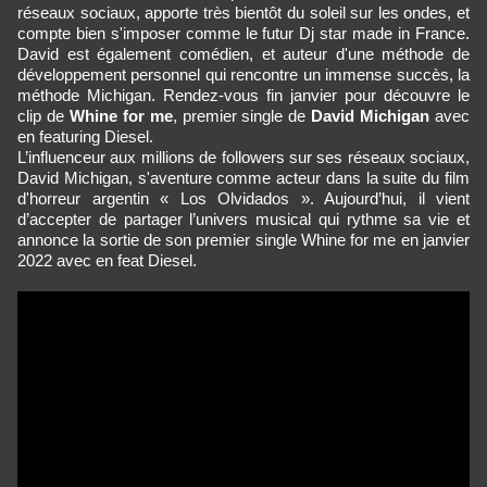
réseaux sociaux, apporte très bientôt du soleil sur les ondes, et
compte bien s'imposer comme le futur Dj star made in France.
David est également comédien, et auteur d'une méthode de
développement personnel qui rencontre un immense succès, la
méthode Michigan. Rendez-vous fin janvier pour découvre le
clip de
Whine for me
, premier single de
David Michigan
avec
en featuring Diesel.
L’influenceur aux millions de followers sur ses réseaux sociaux,
David Michigan, s'aventure comme acteur dans la suite du film
d'horreur argentin « Los Olvidados ». Aujourd’hui, il vient
d’accepter de partager l’univers musical qui rythme sa vie et
annonce la sortie de son premier single Whine for me en janvier
2022 avec en feat Diesel.