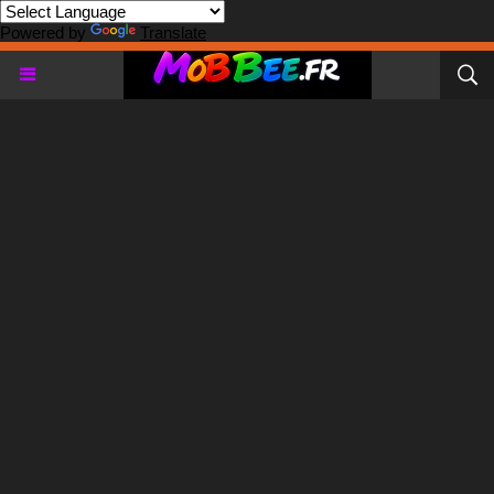
Powered by
Translate