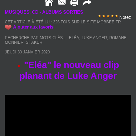
MUSIQUES, CD - ALBUMS SORTIES
Notez
CET ARTICLE À ÉTÉ LU : 326 FOIS SUR LE SITE MOBBEE.FR
Ajouter aux favoris
RECHERCHE PAR MOTS CLÉS :
:
ELÉA
,
LUKE ANGER
,
ROMANE
MONNIER
,
SHAKER
JEUDI 30 JANVIER 2020
"Eléa" le nouveau clip
planant de Luke Anger