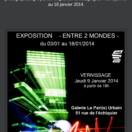
au 18 janvier 2014.