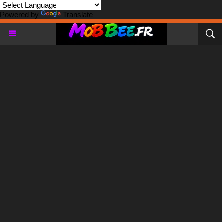
Powered by
Translate