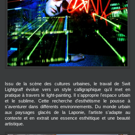
Issu de la scène des cultures urbaines, le travail de Swit
Lightgraff évolue vers un style calligraphique qu'il met en
pratique à travers le light-painting. Il s'approprie l'espace urbain
et le sublime. Cette recherche d'esthétisme le pousse à
s'aventurer dans différents environnements. Du monde urbain
aux paysages glacés de la Laponie, l’artiste s'adapte au
contexte et en extrait une essence esthétique et une beauté
artistique.