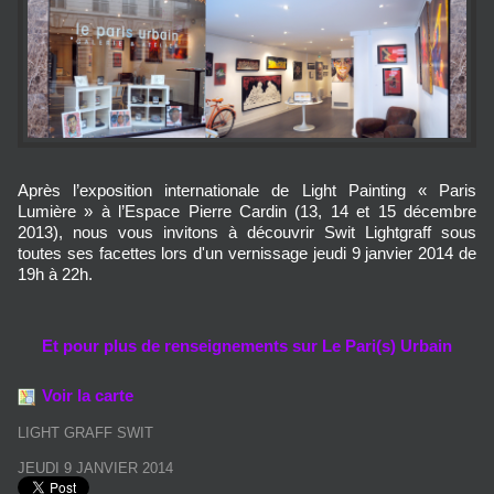
Après l’exposition internationale de Light Painting « Paris
Lumière » à l’Espace Pierre Cardin (13, 14 et 15 décembre
2013), nous vous invitons à découvrir Swit Lightgraff sous
toutes ses facettes lors d'un vernissage jeudi 9 janvier 2014 de
19h à 22h.
Et pour plus de renseignements sur Le Pari(s) Urbain
Voir la carte
LIGHT GRAFF SWIT
JEUDI 9 JANVIER 2014