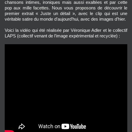
chansons intimes, ironiques mais aussi exaltées et par cette
pop aux mille facettes. Nous vous proposons de découvrir le
premier extrait « Juste un détail », avec le clip qui est une
véritable satire du monde d’aujourd’hui, avec des images d’hier.
Voici la vidéo qui été réalisée par Véronique Adler et le collectif
LAPS (collectif venant de l’image expérimental et recyclée) :