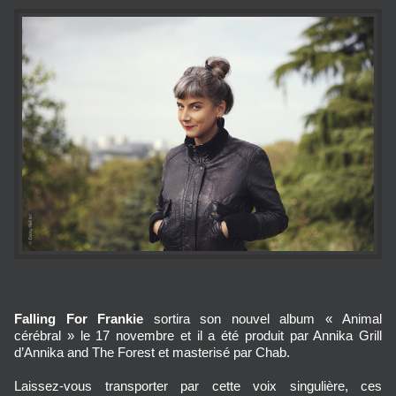
Falling For Frankie
sortira son nouvel album « Animal
cérébral » le 17 novembre et il a été produit par Annika Grill
d’Annika and The Forest et masterisé par Chab.
Laissez-vous transporter par cette voix singulière, ces