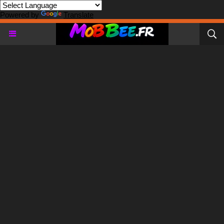
Powered by
Translate