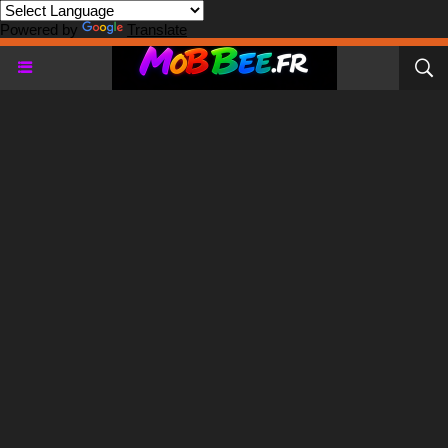
Powered by
Translate