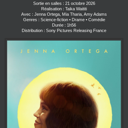
Sortie en salles : 21 octobre 2026
Réalisation : Taika Waititi
Avec : Jenna Ortega, Mia Tharia, Amy Adams
Genres : Science‑fiction • Drame • Comédie
Durée : 1h56
Distribution : Sony Pictures Releasing France