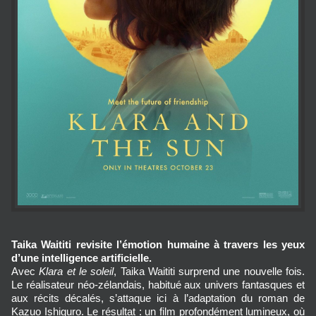
Taika Waititi revisite l’émotion humaine à travers les yeux
d’une intelligence artificielle.
Avec 
Klara et le soleil
, Taika Waititi surprend une nouvelle fois. 
Le réalisateur néo‑zélandais, habitué aux univers fantasques et 
aux récits décalés, s’attaque ici à l’adaptation du roman de 
Kazuo Ishiguro. Le résultat : un film profondément lumineux, où 