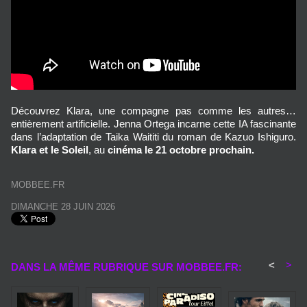
Découvrez Klara, une compagne pas comme les autres…
entièrement artificielle. Jenna Ortega incarne cette IA fascinante
dans l’adaptation de Taika Waititi du roman de Kazuo Ishiguro.
Klara et le Soleil
, au
cinéma le 21 octobre prochain.
MOBBEE.FR
DIMANCHE 28 JUIN 2026
<
>
DANS LA MÊME RUBRIQUE SUR MOBBEE.FR: