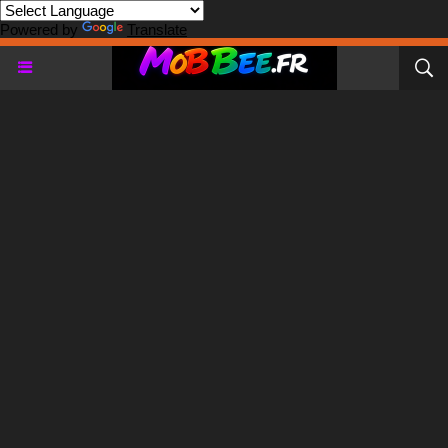
Powered by
Translate