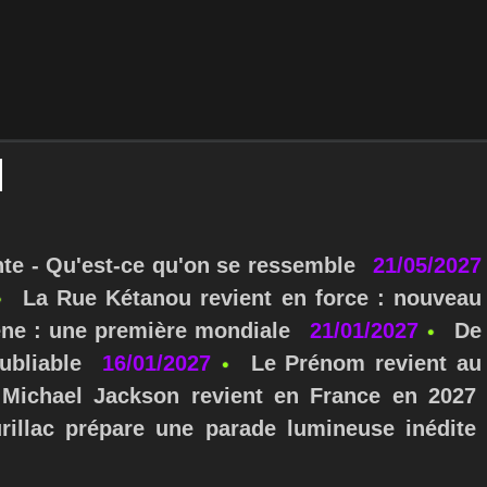
nte - Qu'est-ce qu'on se ressemble
21/05/2027
La Rue Kétanou revient en force : nouveau
ne : une première mondiale
21/01/2027
De
ubliable
16/01/2027
Le Prénom revient au
Michael Jackson revient en France en 2027
urillac prépare une parade lumineuse inédite