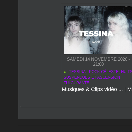
SAMEDI 14 NOVEMBRE 2026 -
21:00
TESSINA : ROCK CÉLESTE, NUIT
SUSPENDUES ET ASCENSION
FULGURANTE
Musiques & Clips vidéo ...
|
M