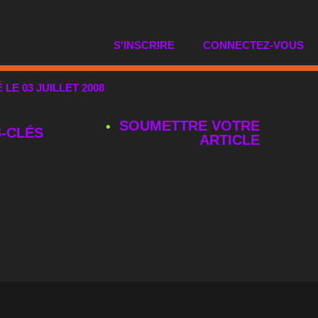
S'INSCRIRE
CONNECTEZ-VOUS
É LE 03 JUILLET 2008
SOUMETTRE VOTRE
‑CLÉS
ARTICLE