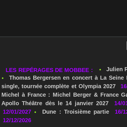
Julien 
LES REPÉRAGES DE MOBBEE :
Thomas Bergersen en concert à La Seine M
single, tournée complète et Olympia 2027
16
Michel à France : Michel Berger & France Ga
Apollo Théâtre dès le 14 janvier 2027
14/0
12/01/2027
Dune : Troisième partie
16/1
12/12/2026