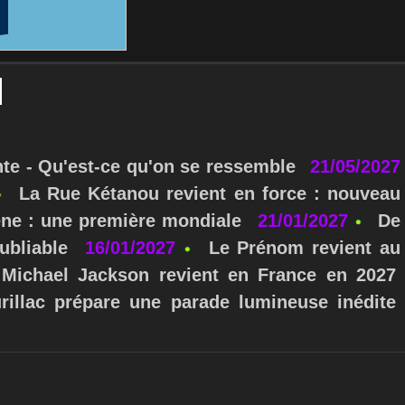
nte - Qu'est-ce qu'on se ressemble
21/05/2027
La Rue Kétanou revient en force : nouveau
ne : une première mondiale
21/01/2027
De
ubliable
16/01/2027
Le Prénom revient au
Michael Jackson revient en France en 2027
urillac prépare une parade lumineuse inédite