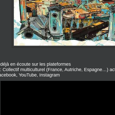
 déjà en écoute sur les plateformes
: Collectif multiculturel (France, Autriche, Espagne…) act
acebook, YouTube, Instagram