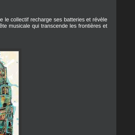
e collectif recharge ses batteries et révèle
te musicale qui transcende les frontières et