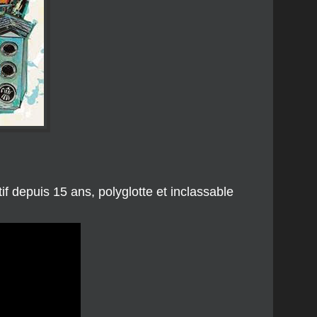
if depuis 15 ans, polyglotte et inclassable