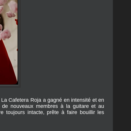
 La Cafetera Roja a gagné en intensité et en
vée de nouveaux membres à la guitare et au
 toujours intacte, prête à faire bouillir les