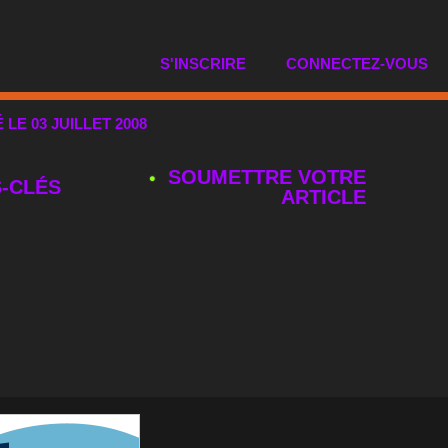
S'INSCRIRE
CONNECTEZ-VOUS
É LE 03 JUILLET 2008
SOUMETTRE VOTRE
‑CLÉS
ARTICLE