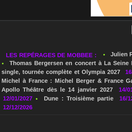
Julien 
LES REPÉRAGES DE MOBBEE :
Thomas Bergersen en concert à La Seine M
single, tournée complète et Olympia 2027
16
Michel à France : Michel Berger & France Ga
Apollo Théâtre dès le 14 janvier 2027
14/0
12/01/2027
Dune : Troisième partie
16/1
12/12/2026