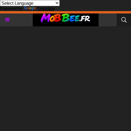
Powered by
Translate