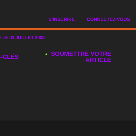
S'INSCRIRE
CONNECTEZ-VOUS
É LE 03 JUILLET 2008
SOUMETTRE VOTRE
‑CLÉS
ARTICLE