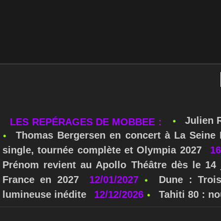
Julien 
LES REPÉRAGES DE MOBBEE :
Thomas Bergersen en concert à La Seine M
single, tournée complète et Olympia 2027
16
Prénom revient au Apollo Théâtre dès le 14 
France en 2027
12/01/2027
Dune : Troi
lumineuse inédite
12/12/2026
Tahiti 80 : 