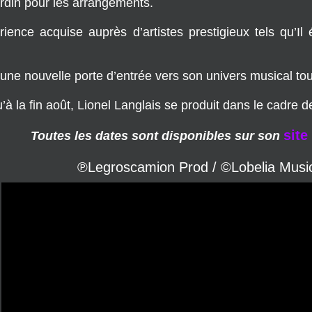
fre une nouvelle porte d’entrée vers son univers musical t
’à la fin août, Lionel Langlais se produit dans le cadre 
site 
Toutes les dates sont disponibles sur son
℗Legroscamion Prod / ©Lobelia Musi