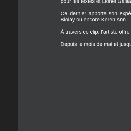
Biolay ou encore Keren Ann.
À travers ce clip, l’artiste of
Depuis le mois de mai et jusqu