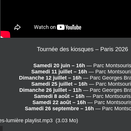
Tournée des kiosques – Paris 2026
Samedi 20 juin – 16h
 — Parc Montsouri
Samedi 11 juillet – 16h
 — Parc Montsouri
Dimanche 12 juillet – 16h
 — Parc Georges Br
Samedi 25 juillet – 16h
 — Parc Montsour
Dimanche 26 juillet – 11h
 — Parc Georges Br
Samedi 8 août – 16h
 — Parc Montsouris
Samedi 22 août – 16h
 — Parc Montsouri
Samedi 26 septembre – 16h
 — Parc Montso
es-lumière playlist.mp3
(3.03 Mo)