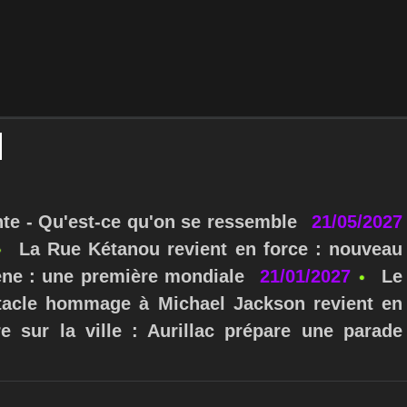
nte - Qu'est-ce qu'on se ressemble
21/05/2027
La Rue Kétanou revient en force : nouveau
ne : une première mondiale
21/01/2027
Le
ctacle hommage à Michael Jackson revient en
e sur la ville : Aurillac prépare une parade