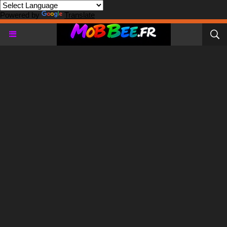
Powered by
Translate