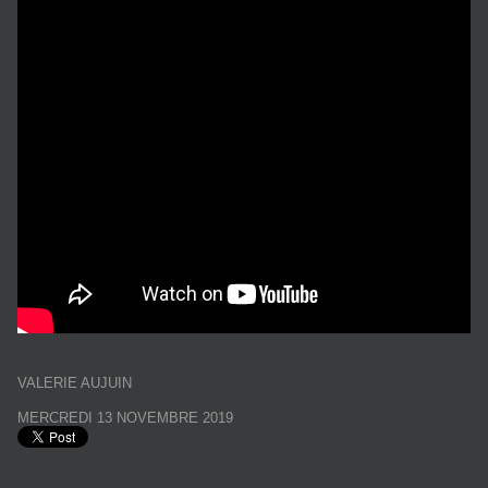
VALERIE AUJUIN
MERCREDI 13 NOVEMBRE 2019