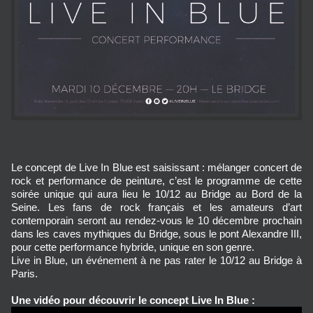
Le concept de Live In Blue est saisissant : mélanger concert de
rock et performance de peinture, c’est le programme de cette
soirée unique qui aura lieu le 10/12 au Bridge au Bord de la
Seine. Les fans de rock français et les amateurs d’art
contemporain seront au rendez-vous le 10 décembre prochain
dans les caves mythiques du Bridge, sous le pont Alexandre III,
pour cette performance hybride, unique en son genre.
Live in Blue, un événement à ne pas rater le 10/12 au Bridge à
Paris.
Une vidéo pour découvrir le concept Live In Blue :