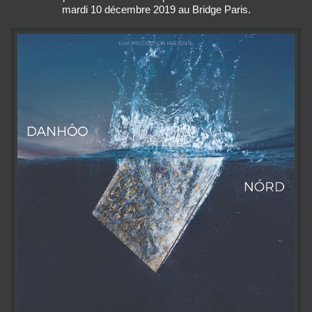
mardi 10 décembre 2019 au Bridge Paris.