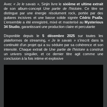
Avec
« Je le savais »
, Sinjin livre le
sixième et ultime extrait
de son album-concept
Une partie de l’histoire
. Ce titre se
distingue par une énergie résolument rock, portée par des
guitares incisives et une basse solide signée
Cédric Psaïla
.
L’ensemble a été enregistré, mixé et masterisé au
Mysterious
34 Studio
, garantissant une production claire et percutante
Disponible depuis le
5 décembre 2025
sur toutes les
plateformes de streaming,
« Je le savais »
s’inscrit dans la
continuité d’un projet qui a su séduire par sa cohérence et son
intensité. Chaque extrait de
Une partie de l’histoire
a construit
un univers singulier, et ce dernier titre agit comme une
conclusion à la fois intime et explosive