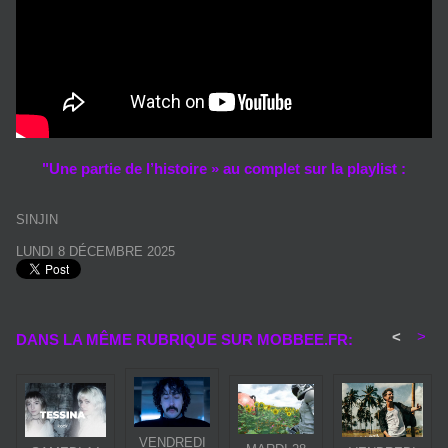
"Une partie de l’histoire » au complet sur la playlist :
SINJIN
LUNDI 8 DÉCEMBRE 2025
<
>
DANS LA MÊME RUBRIQUE SUR MOBBEE.FR:
VENDREDI