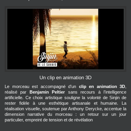
Un clip en animation 3D
Le morceau est accompagné d’un
clip en animation 3D
,
réalisé par
Benjamin Peltier
sans recours à l’intelligence
artificielle. Ce choix artistique souligne la volonté de Sinjin de
rester fidèle à une esthétique artisanale et humaine. La
réalisation visuelle, soutenue par Anthony Derycke, accentue la
dimension narrative du morceau : un retour sur un jour
particulier, empreint de tension et de révélation