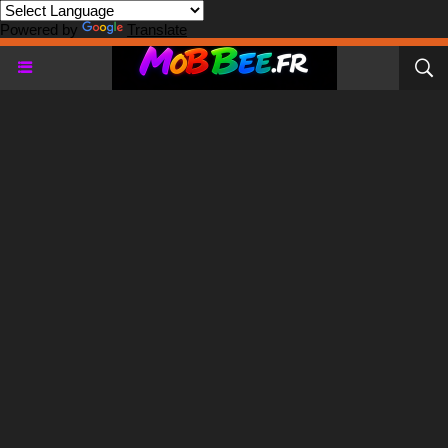
Powered by
Translate