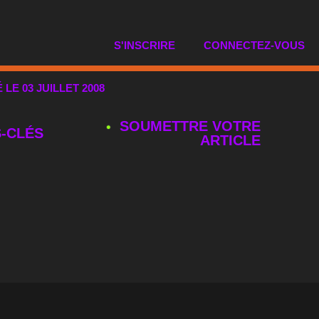
S'INSCRIRE
CONNECTEZ-VOUS
É LE 03 JUILLET 2008
SOUMETTRE VOTRE
‑CLÉS
ARTICLE