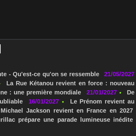
nte - Qu'est-ce qu'on se ressemble
21/05/2027
La Rue Kétanou revient en force : nouveau
ne : une première mondiale
21/01/2027
De
ubliable
16/01/2027
Le Prénom revient au
Michael Jackson revient en France en 2027
urillac prépare une parade lumineuse inédite