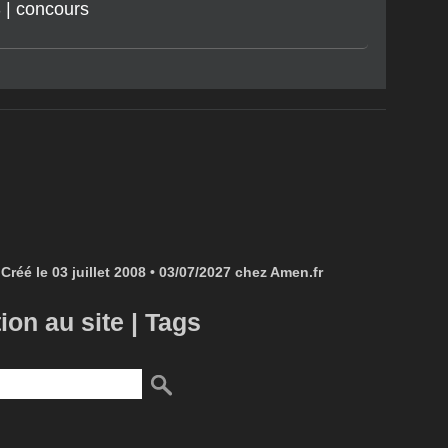
Créé le 03 juillet 2008 • 03/07/2027 chez Amen.fr
tion au site
|
Tags