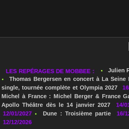
Julien 
LES REPÉRAGES DE MOBBEE :
Thomas Bergersen en concert à La Seine M
single, tournée complète et Olympia 2027
16
Michel à France : Michel Berger & France Ga
Apollo Théâtre dès le 14 janvier 2027
14/0
12/01/2027
Dune : Troisième partie
16/1
12/12/2026