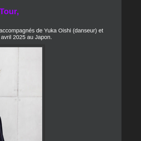
t accompagnés de Yuka Oishi (danseur) et
avril 2025 au Japon.