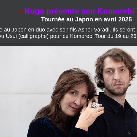
Tournée au Japon en avril 2025
au Japon en duo avec son fils Asher Varadi. Ils seron
u Usui (calligraphe) pour ce Komorebi Tour du 19 au 26 