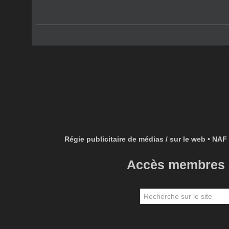
Régie publicitaire de médias / sur le web • NAF 
Accès membres