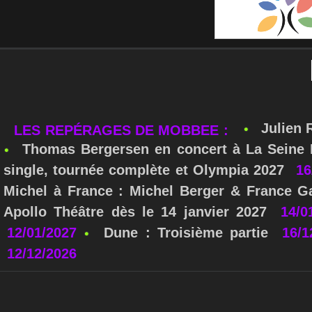
Julien 
LES REPÉRAGES DE MOBBEE :
Thomas Bergersen en concert à La Seine M
single, tournée complète et Olympia 2027
16
Michel à France : Michel Berger & France Ga
Apollo Théâtre dès le 14 janvier 2027
14/0
12/01/2027
Dune : Troisième partie
16/1
12/12/2026