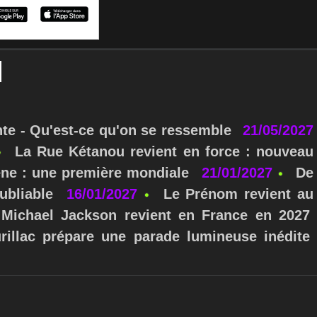
nte - Qu'est-ce qu'on se ressemble
21/05/2027
La Rue Kétanou revient en force : nouveau
ne : une première mondiale
21/01/2027
De
ubliable
16/01/2027
Le Prénom revient au
Michael Jackson revient en France en 2027
urillac prépare une parade lumineuse inédite