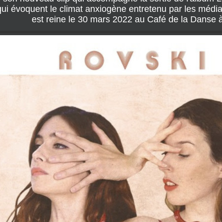
qui évoquent le climat anxiogène entretenu par les médi
est reine le 30 mars 2022 au Café de la Danse à