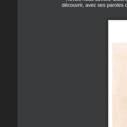
découvrir, avec ses paroles 