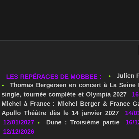
Julien 
LES REPÉRAGES DE MOBBEE :
Thomas Bergersen en concert à La Seine M
single, tournée complète et Olympia 2027
16
Michel à France : Michel Berger & France Ga
Apollo Théâtre dès le 14 janvier 2027
14/0
12/01/2027
Dune : Troisième partie
16/1
12/12/2026