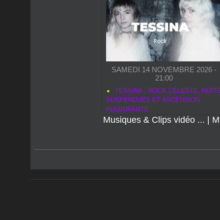
SAMEDI 14 NOVEMBRE 2026 -
21:00
TESSINA : ROCK CÉLESTE, NUIT
SUSPENDUES ET ASCENSION
FULGURANTE
Musiques & Clips vidéo ...
|
M