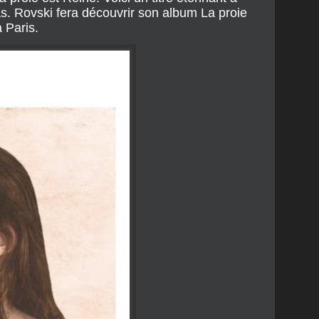
as. Rovski fera découvrir son album La proie
 Paris.