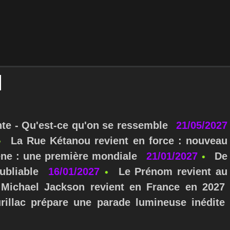
nte - Qu'est-ce qu'on se ressemble
21/05/2027
La Rue Kétanou revient en force : nouveau
ne : une première mondiale
21/01/2027
De
ubliable
16/01/2027
Le Prénom revient au
Michael Jackson revient en France en 2027
urillac prépare une parade lumineuse inédite