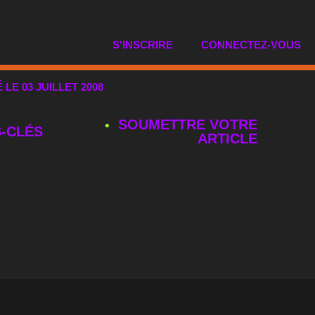
S'INSCRIRE
CONNECTEZ-VOUS
É LE 03 JUILLET 2008
SOUMETTRE VOTRE
‑CLÉS
ARTICLE