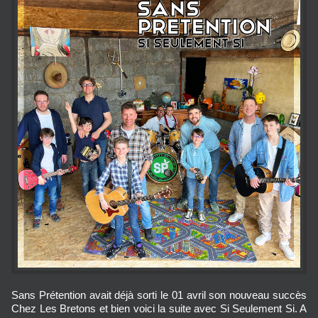
Sans Prétention avait déjà sorti le 01 avril son nouveau succès
Chez Les Bretons et bien voici la suite avec Si Seulement Si. A