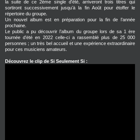
la suite de ce 2ème single d’été, arriveront trois titres qui
sortiront successivement jusqu'à la fin Août pour étoffer le
répertoire du groupe.
Un nouvel album est en préparation pour la fin de l’année
prochaine.
Le public a pu découvrir l’album du groupe lors de sa 1 ère
tournée d’été en 2022 celle-ci a rassemblé plus de 25 000
personnes ; un très bel accueil et une expérience extraordinaire
pour ces musiciens amateurs.
Découvrez le clip de Si Seulement Si :