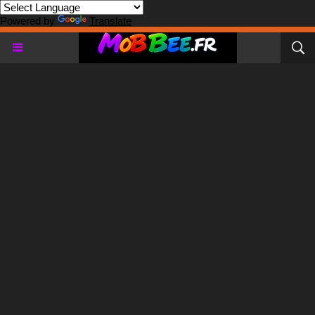
Powered by
Translate