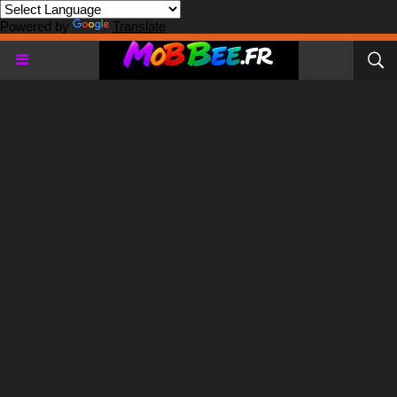
Powered by
Translate