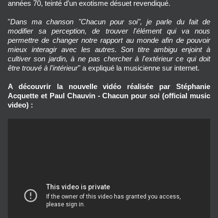
années 70, teinté d’un exotisme désuet revendiqué.
"
Dans ma chanson "Chacun pour soi", je parle du fait de
modifier sa perception, de trouver l'élément qui va nous
permettre de changer notre rapport au monde afin de pouvoir
mieux interagir avec les autres. Son titre ambigu enjoint à
cultiver son jardin, à ne pas chercher à l'extérieur ce qui doit
être trouvé à l'intérieur
" a expliqué la musicienne sur internet.
A découvrir la nouvelle vidéo réalisée par Stéphanie
Acquette et Paul Chauvin - Chacun pour soi (official music
video) :