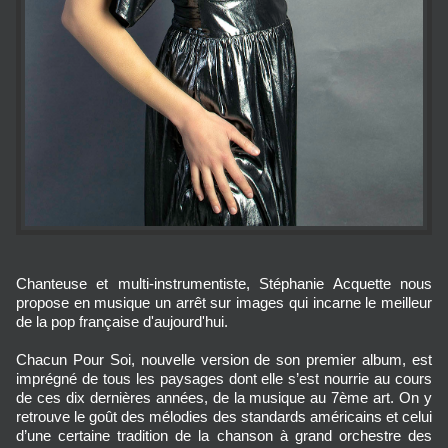
Chanteuse et multi-instrumentiste, Stéphanie Acquette nous
propose en musique un arrêt sur images qui incarne le meilleur
de la pop française d'aujourd'hui.
Chacun Pour Soi, nouvelle version de son premier album, est
imprégné de tous les paysages dont elle s’est nourrie au cours
de ces dix dernières années, de la musique au 7ème art. On y
retrouve le goût des mélodies des standards américains et celui
d’une certaine tradition de la chanson à grand orchestre des