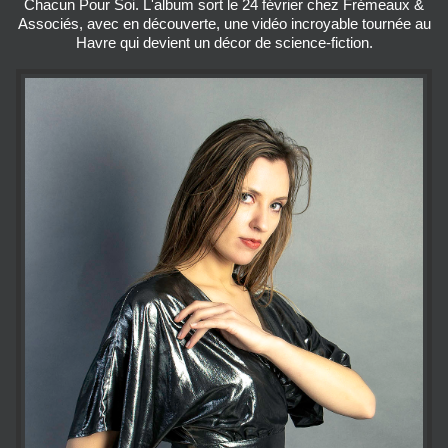
Chacun Pour Soi. L'album sort le 24 février chez Frémeaux &
Associés, avec en découverte, une vidéo incroyable tournée au
Havre qui devient un décor de science-fiction.