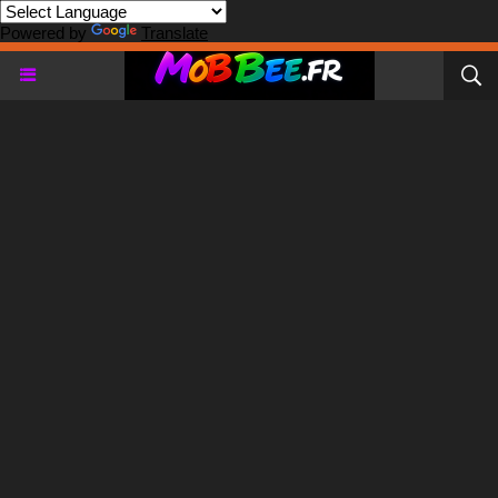
Powered by
Translate