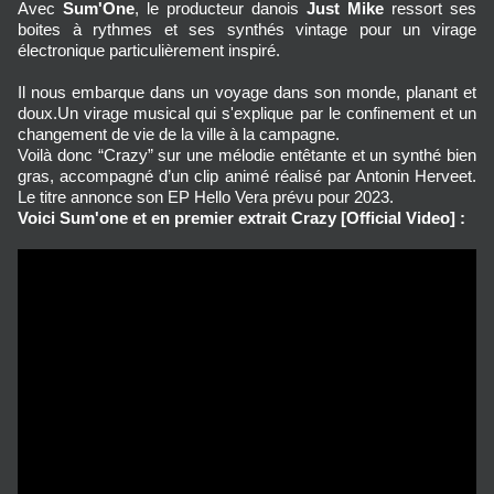
Avec
Sum'One
, le producteur danois
Just Mike
ressort ses
boites à rythmes et ses synthés vintage pour un virage
électronique particulièrement inspiré.
Il nous embarque dans un voyage dans son monde, planant et
doux.Un virage musical qui s'explique par le confinement et un
changement de vie de la ville à la campagne.
Voilà donc “Crazy” sur une mélodie entêtante et un synthé bien
gras, accompagné d’un clip animé réalisé par Antonin Herveet.
Le titre annonce son EP Hello Vera prévu pour 2023.
Voici Sum'one et en premier extrait Crazy [Official Video] :