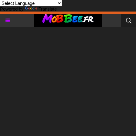
Powered by
Translate