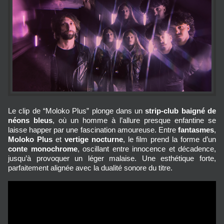
Le clip de “Moloko Plus” plonge dans un
strip‑club baigné de
néons bleus
, où un homme à l’allure presque enfantine se
laisse happer par une fascination amoureuse. Entre
fantasmes
,
Moloko Plus
et
vertige nocturne
, le film prend la forme d’un
conte monochrome
, oscillant entre innocence et décadence,
jusqu’à provoquer un léger malaise. Une esthétique forte,
parfaitement alignée avec la dualité sonore du titre.