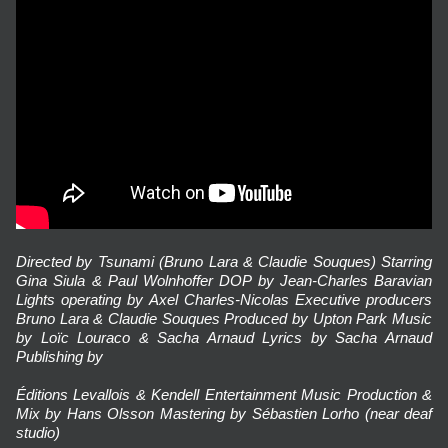
Directed by Tsunami (Bruno Lara & Claudie Souques) Starring
Gina Siula & Paul Wolnhoffer DOP by Jean-Charles Baravian
Lights operating by Axel Charles-Nicolas Executive producers
Bruno Lara & Claudie Souques Produced by Upton Park Music
by Loïc Louraco & Sacha Arnaud Lyrics by Sacha Arnaud
Publishing by
Éditions Levallois & Kendell Entertainment Music Production &
Mix by Hans Olsson Mastering by Sébastien Lorho (near deaf
studio)