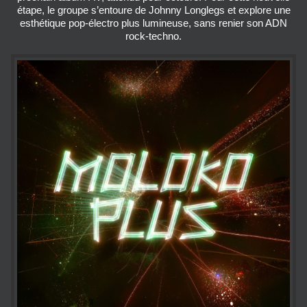
étape, le groupe s’entoure de Johnny Longlegs et explore une
esthétique pop‑électro plus lumineuse, sans renier son ADN
rock‑techno.