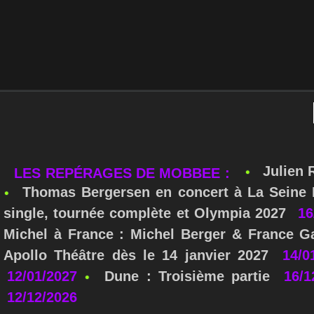
Julien 
LES REPÉRAGES DE MOBBEE :
Thomas Bergersen en concert à La Seine M
single, tournée complète et Olympia 2027
16
Michel à France : Michel Berger & France Ga
Apollo Théâtre dès le 14 janvier 2027
14/0
12/01/2027
Dune : Troisième partie
16/1
12/12/2026