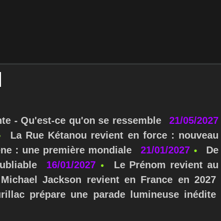
nte - Qu'est-ce qu'on se ressemble
21/05/2027
La Rue Kétanou revient en force : nouveau
ne : une première mondiale
21/01/2027
De
ubliable
16/01/2027
Le Prénom revient au
Michael Jackson revient en France en 2027
urillac prépare une parade lumineuse inédite