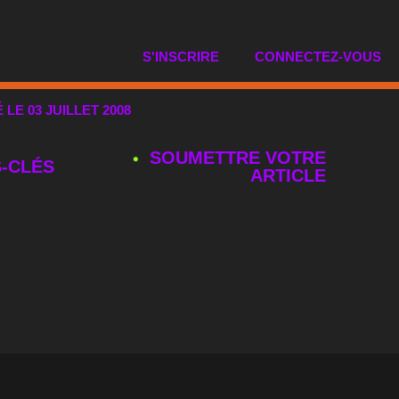
S'INSCRIRE
CONNECTEZ-VOUS
É LE 03 JUILLET 2008
SOUMETTRE VOTRE
‑CLÉS
ARTICLE