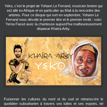
Yeko, c'est le projet de Yohann Le Ferrand, musicien breton qui
est allé en Afrique et en particulier au Mali à la rencontre des
artistes. Pour ce disque qui sort en septembre, Yohann Le
Ferrand nous dévoile le premier titre et le premier invité : voici
Yerna Fassé avec la chanteuse aujourd'hui malheureusement
disparue Khaïra Arby.
Fusionner les cultures du nord et du sud et retranscrire le
quotidien subsaharien à travers ses luttes et ses espoirs, tel