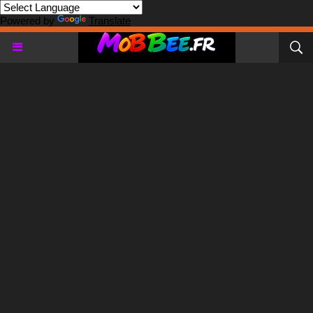
Powered by
Translate