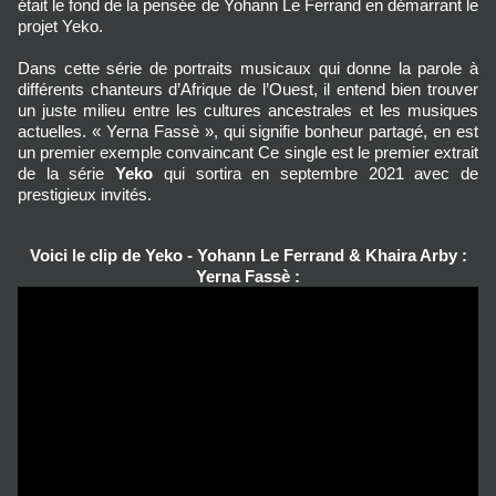
était le fond de la pensée de Yohann Le Ferrand en démarrant le
projet Yeko.
Dans cette série de portraits musicaux qui donne la parole à
différents chanteurs d’Afrique de l’Ouest, il entend bien trouver
un juste milieu entre les cultures ancestrales et les musiques
actuelles. « Yerna Fassè », qui signifie bonheur partagé, en est
un premier exemple convaincant Ce single est le premier extrait
de la série
Yeko
qui sortira en septembre 2021 avec de
prestigieux invités.
Voici le clip de Yeko - Yohann Le Ferrand & Khaira Arby :
Yerna Fassè :