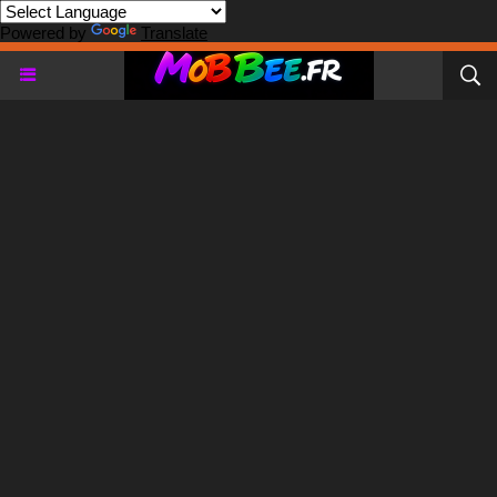
Powered by
Translate