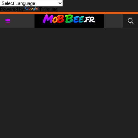
Powered by
Translate