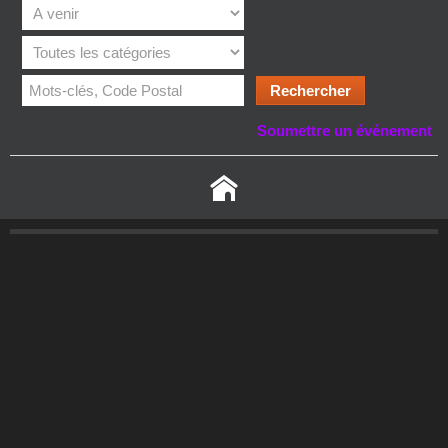
Soumettre un événement