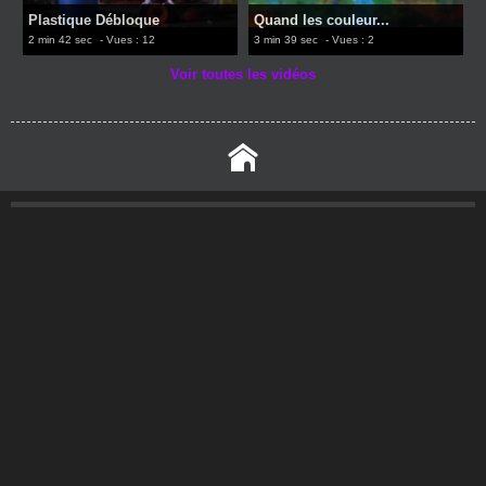
Plastique Débloque
Quand les couleur...
2 min 42 sec
- Vues : 12
3 min 39 sec
- Vues : 2
Voir toutes les vidéos