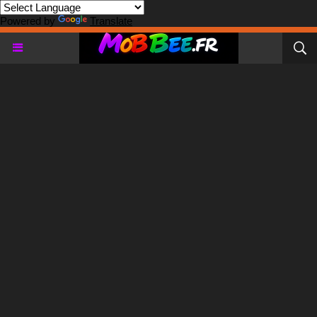
Powered by
Translate