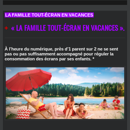
LA FAMILLE TOUT-ÉCRAN EN VACANCES
« LA FAMILLE TOUT-ÉCRAN EN VACANCES ».
À l’heure du numérique, près d’1 parent sur 2 ne se sent
pas ou pas suffisamment accompagné pour réguler la
consommation des écrans par ses enfants. *