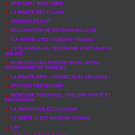
MON CHAT, MON CHIEN
LA MINUTE RECYCLAGE
CONTRÔLES CAF
DÉCLARATION DE REVENUS EN LIGNE
"LA SANTÉ, C'EST AUSSI AU TRAVAIL!"
L’UTILISATION DU TÉLÉPHONE PORTABLE AU
VOLANT
DANS LES COULISSES DU PLUS GRAND
RESTAURANT DE FRANCE!
LA MINUTE INFO : CONNECTÉ ET SÉCURISÉ !
ATTITUDE PRÉVENTION
MÉDECINE THERMALE : PARLONS SANTÉ ET
PRÉVENTION
LA TRANSITION ÉCOLOGIQUE
LA SANTÉ, C’EST AUSSI AU TRAVAIL
CAF