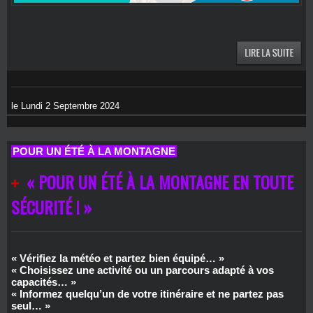
le Lundi 2 Septembre 2024
POUR UN ÉTÉ À LA MONTAGNE
« POUR UN ÉTÉ À LA MONTAGNE EN TOUTE
SÉCURITÉ ! »
« Vérifiez la météo et partez bien équipé… »
« Choisissez une activité ou un parcours adapté à vos
capacités… »
« Informez quelqu’un de votre itinéraire et ne partez pas
seul… »