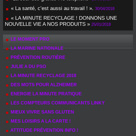
« La santé, c’est aussi au travail ! ».
30/04/2018
« LA MINUTE RECYCLAGE ! DONNONS UNE
NOUVELLE VIE A NOS PRODUITS »
25/01/2018
LE MOMENT PRO
LA MARINE NATIONALE
PRÉVENTION ROUTIÈRE
JULIE A DU PSO
LA MINUTE RECYCLAGE 2018
DES MOTS POUR ALZHEIMER
ENERGIE LA MINUTE PRATIQUE
LES COMPTEURS COMMUNICANTS LINKY
MIEUX VIVRE SANS GLUTEN
MES LOISIRS A LA CARTE !
ATTITUDE PRÉVENTION INFO !