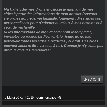
Ma Caf étudie mes droits et calcule le montant de mes
aides à partir des informations de mon dossier (revenus,
vie professionnelle, vie familiale, logement). Mes aides sont
personnalisées pour s’adapter au mieux à mes besoins et à
ceux de ma famille.
Si les informations de mon dossier sont incomplètes,
inexactes ou reçues tardivement, je risque de ne pas
percevoir toutes les aides auxquelles j’ai droit. Des aides
peuvent aussi m’être versées à tort. Comme je n’y avais pas
droit, je dois les rembourser.
le Mardi 30 Avril 2019
|
Commentaires (0)