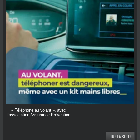
« Téléphone au volant », avec
l’association Assurance Prévention