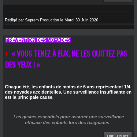
Rédigé par Seprem Production le Mardi 30 Juin 2026
PRÉVENTION DES NOYADES
« VOUS TENEZ À EUX, NE LES QUITTEZ PAS
DES YEUX ! »
Chaque été, les enfants de moins de 6 ans représentent 1/4
des noyades accidentelles. Une surveillance insuffisante en
est la principale cause.
Les gestes essentiels pour assurer une surveillance
efficace des enfants lors des baignades :