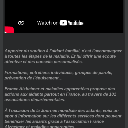
Apporter du soutien à l'aidant familial, c'est l'accompagner
à toutes les étapes de la maladie. Et lui offrir une écoute
attentive et des conseils personnalisés.
Formations, entretiens individuels, groupes de parole,
prévention de l’épuisement…
France Alzheimer et maladies apparentées propose des
actions aux aidants partout en France, au travers de 101
associations départementales.
À l’occasion de la Journée mondiale des aidants, voici un
spot d’information sur les différents services dont peuvent
bénéficier les aidants grâce à l’association France
Alzheimer et maladies apparentées.