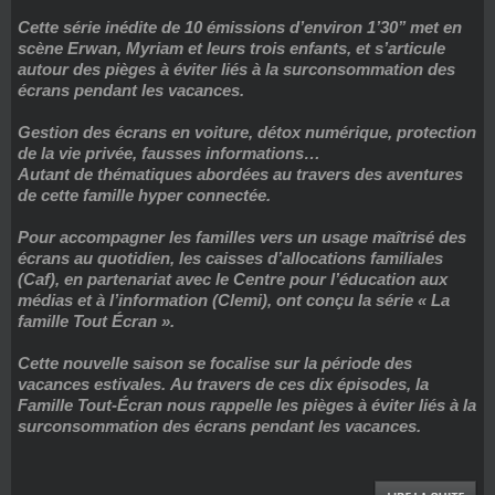
Cette série inédite de 10 émissions d’environ 1’30’’ met en
scène Erwan, Myriam et leurs trois enfants, et s’articule
autour des pièges à éviter liés à la surconsommation des
écrans pendant les vacances.
Gestion des écrans en voiture, détox numérique, protection
de la vie privée, fausses informations…
Autant de thématiques abordées au travers des aventures
de cette famille hyper connectée.
Pour accompagner les familles vers un usage maîtrisé des
écrans au quotidien, les caisses d’allocations familiales
(Caf), en partenariat avec le Centre pour l’éducation aux
médias et à l’information (Clemi), ont conçu la série « La
famille Tout Écran ».
Cette nouvelle saison se focalise sur la période des
vacances estivales. Au travers de ces dix épisodes, la
Famille Tout-Écran nous rappelle les pièges à éviter liés à la
surconsommation des écrans pendant les vacances.