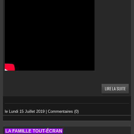
le Lundi 15 Juillet 2019
|
Commentaires (0)
LA FAMILLE TOUT-ÉCRAN