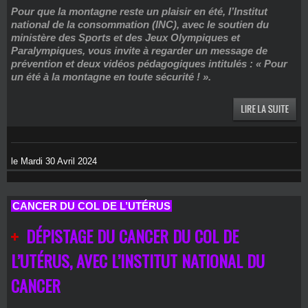
Pour que la montagne reste un plaisir en été, l’Institut
national de la consommation (INC), avec le soutien du
ministère des Sports et des Jeux Olympiques et
Paralympiques, vous invite à regarder un message de
prévention et deux vidéos pédagogiques intitulés : « Pour
un été à la montagne en toute sécurité ! ».
le Mardi 30 Avril 2024
CANCER DU COL DE L’UTÉRUS
DÉPISTAGE DU CANCER DU COL DE
L’UTÉRUS, AVEC L’INSTITUT NATIONAL DU
CANCER