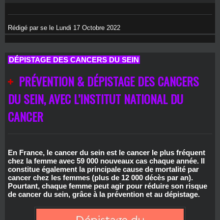
Rédigé par se le Lundi 17 Octobre 2022
DÉPISTAGE DES CANCERS DU SEIN
PRÉVENTION & DÉPISTAGE DES CANCERS
DU SEIN, AVEC L’INSTITUT NATIONAL DU
CANCER
En France, le cancer du sein est le cancer le plus fréquent
chez la femme avec 59 000 nouveaux cas chaque année. Il
constitue également la principale cause de mortalité par
cancer chez les femmes (plus de 12 000 décès par an).
Pourtant, chaque femme peut agir pour réduire son risque
de cancer du sein, grâce à la prévention et au dépistage.