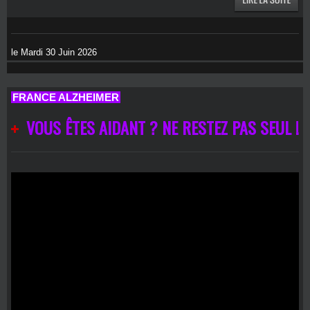
le Mardi 30 Juin 2026
FRANCE ALZHEIMER
VOUS ÊTES AIDANT ? NE RESTEZ PAS SEUL !