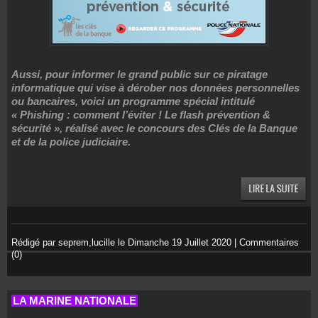
Aussi, pour informer le grand public sur ce piratage
informatique qui vise à dérober nos données personnelles
ou bancaires, voici un programme spécial intitulé
« Phishing : comment l’éviter ! Le flash prévention &
sécurité », réalisé avec le concours des Clés de la Banque
et de la police judiciaire.
Rédigé par seprem,lucille le Dimanche 19 Juillet 2020
|
Commentaires
(0)
LA MARINE NATIONALE