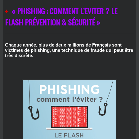
« PHISHING : COMMENT L’EVITER ? LE
FLASH PRÉVENTION & SÉCURITÉ »
Chaque année, plus de deux millions de Français sont
victimes de phishing, une technique de fraude qui peut être
très discrète.