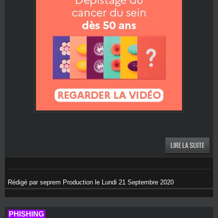
Rédigé par seprem Production le Lundi 21 Septembre 2020
PHISHING