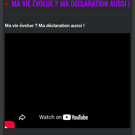
MA VIE ÉVOLUE ? MA DÉCLARATION AUSSI !
Ma vie évolue ? Ma déclaration aussi !