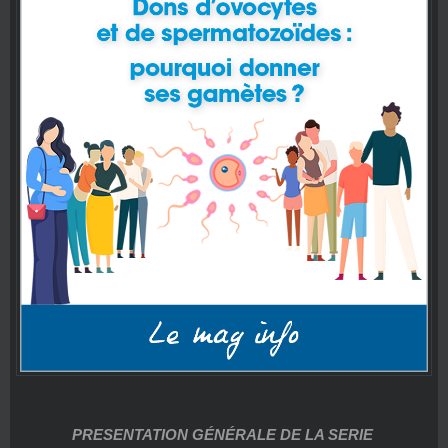
PRESENTATION GÉNÉRALE DE LA SERIE