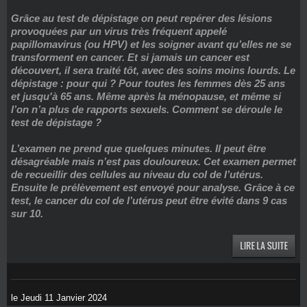
Grâce au test de dépistage on peut repérer des lésions
provoquées par un virus très fréquent appelé
papillomavirus (ou HPV) et les soigner avant qu’elles ne se
transforment en cancer. Et si jamais un cancer est
découvert, il sera traité tôt, avec des soins moins lourds. Le
dépistage : pour qui ? Pour toutes les femmes dès 25 ans
et jusqu'à 65 ans. Même après la ménopause, et même si
l’on n’a plus de rapports sexuels. Comment se déroule le
test de dépistage ?
L’examen ne prend que quelques minutes. Il peut être
désagréable mais n’est pas douloureux. Cet examen permet
de recueillir des cellules au niveau du col de l’utérus.
Ensuite le prélèvement est envoyé pour analyse. Grâce à ce
test, le cancer du col de l’utérus peut être évité dans 9 cas
sur 10.
le Jeudi 11 Janvier 2024