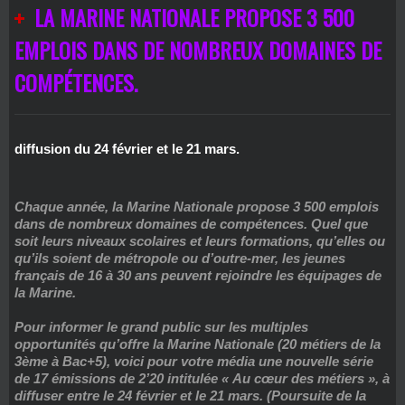
LA MARINE NATIONALE PROPOSE 3 500
EMPLOIS DANS DE NOMBREUX DOMAINES DE
COMPÉTENCES.
diffusion du 24 février et le 21 mars.
Chaque année, la Marine Nationale propose 3 500 emplois
dans de nombreux domaines de compétences. Quel que
soit leurs niveaux scolaires et leurs formations, qu’elles ou
qu’ils soient de métropole ou d’outre-mer, les jeunes
français de 16 à 30 ans peuvent rejoindre les équipages de
la Marine.
Pour informer le grand public sur les multiples
opportunités qu’offre la Marine Nationale (20 métiers de la
3ème à Bac+5), voici pour votre média une nouvelle série
de 17 émissions de 2’20 intitulée « Au cœur des métiers », à
diffuser entre le 24 février et le 21 mars. (Poursuite de la