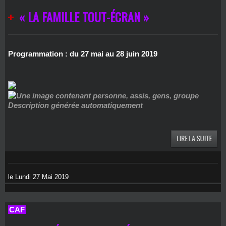
« LA FAMILLE TOUT-ÉCRAN »
Programmation : du 27 mai au 28 juin 2019
le Lundi 27 Mai 2019
CAF