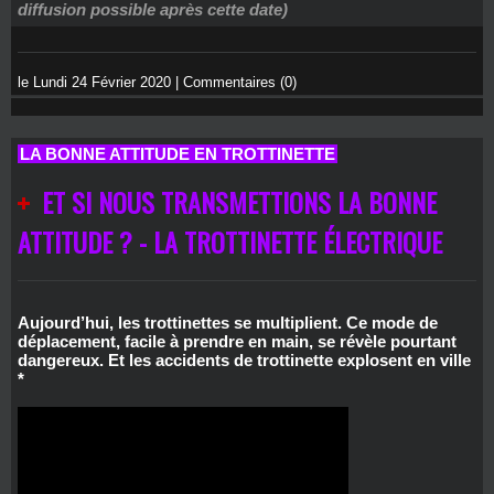
diffusion possible après cette date)
le Lundi 24 Février 2020
|
Commentaires (0)
LA BONNE ATTITUDE EN TROTTINETTE
ET SI NOUS TRANSMETTIONS LA BONNE
ATTITUDE ? - LA TROTTINETTE ÉLECTRIQUE
Aujourd’hui, les trottinettes se multiplient. Ce mode de
déplacement, facile à prendre en main, se révèle pourtant
dangereux. Et les accidents de trottinette explosent en ville
*