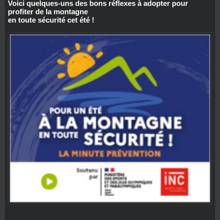
Voici quelques-uns des bons réflexes à adopter pour
profiter de la montagne
en toute sécurité cet été !