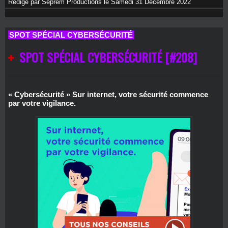
Rédigé par Seprem Productions le Samedi 31 Décembre 2022
SPOT SPÉCIAL CYBERSÉCURITÉ
SPOT SPÉCIAL CYBERSÉCURITÉ [#208]
« Cybersécurité » Sur internet, votre sécurité commence
par votre vigilance.