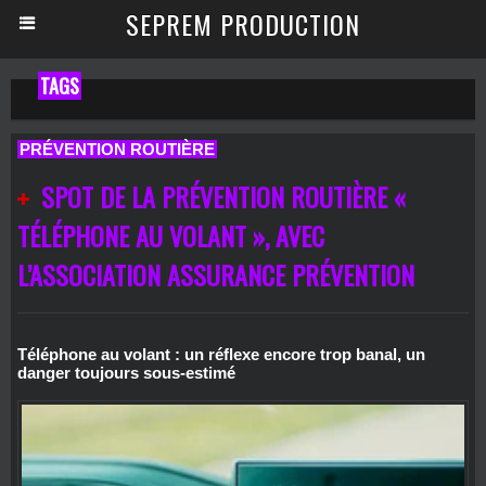
SEPREM PRODUCTION
TAGS
PRÉVENTION ROUTIÈRE
SPOT DE LA PRÉVENTION ROUTIÈRE «
TÉLÉPHONE AU VOLANT », AVEC
L’ASSOCIATION ASSURANCE PRÉVENTION
Téléphone au volant : un réflexe encore trop banal, un
danger toujours sous‑estimé