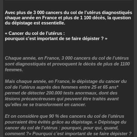
Avec plus de 3 000 cancers du col de l’utérus diagnostiqués
chaque année en France et plus de 1 100 décès, la question
du dépistage est essentielle.
« Cancer du col de l’utérus :
pourquoi c’est important de se faire dépister ? »
Chaque année, en France, 3 000 cancers du col de l’utérus
sont diagnostiqués et provoquent le décès de plus de 1100
femmes.
Mais chaque année, en France, le dépistage du cancer du
col de l’utérus auprès des femmes entre 25 et 65 ans*
permet de détecter 200.000 tests anormaux, dont des
lésions précancéreuses qui peuvent être traités avant
qu’elles ne se transforment en cancer.
Et on considère que 90 % des cancers du col de l’utérus
pourraient être évités grâce au dépistage. « Dépistage du
cancer du col de l’utérus : pourquoi, pour qui, quand,
comment ?» Pourquoi c’est important de se faire dépister ?