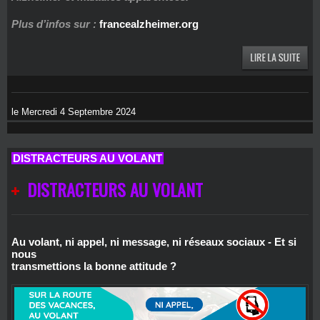
Plus d’infos sur :
francealzheimer.org
le Mercredi 4 Septembre 2024
DISTRACTEURS AU VOLANT
DISTRACTEURS AU VOLANT
Au volant, ni appel, ni message, ni réseaux sociaux - Et si
nous
transmettions la bonne attitude ?