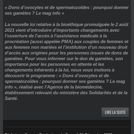
« Dons d’ovocytes et de spermatozoïdes : pourquoi donner
ses gamètes ? Le mag info »
La nouvelle loi relative à la bioéthique promulguée le 2 août
2021 vient d’introduire d’importants changements avec
l’ouverture de l'accès à l'assistance médicale à la
procréation (aussi appelée PMA) aux couples de femmes et
aux femmes non mariées et l’institution d’un nouveau droit
d’accès aux origines pour les personnes issues de dons de
gamètes. Pour vous informer sur le don de gamètes, son
importance pour les personnes en attente et les
changements inhérents à la loi, nous vous invitons à
découvrir le programme : « Dons d’ovocytes et de
spermatozoïdes : pourquoi donner ses gamètes ? Le mag
info », réalisé avec l’Agence de la biomédecine,
établissement relevant du ministère des Solidarités et de la
Santé.