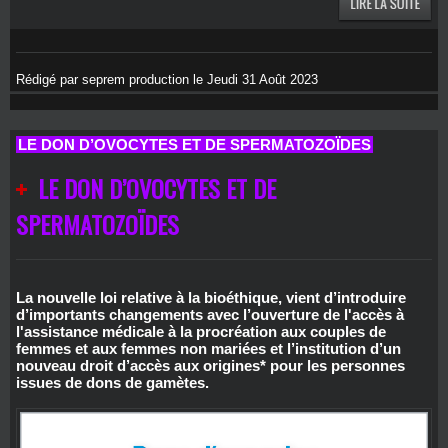
Rédigé par seprem production le Jeudi 31 Août 2023
LE DON D’OVOCYTES ET DE SPERMATOZOÏDES
LE DON D’OVOCYTES ET DE
SPERMATOZOÏDES
La nouvelle loi relative à la bioéthique, vient d’introduire
d’importants changements avec l’ouverture de l'accès à
l'assistance médicale à la procréation aux couples de
femmes et aux femmes non mariées et l’institution d’un
nouveau droit d’accès aux origines* pour les personnes
issues de dons de gamètes.