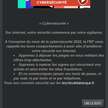
« Cybersécurité »
Sur internet, votre sécurité commence par votre vigilance.
A l'occasion du mois de la cybersécurité 2022, la FBF vous
rappelle les bons comportements à avoir afin d'améliorer
votre sécurité sur internet.
Apprenez à déjouer les pièges en vous méfiant des
offres trop alléchantes.
Apprenez à repérer les signes qui sécurisent vos
achats et ainsi éviter les sites frauduleux.
Et ne communiquez jamais vos mots de passe, ni
par mail, ni par texto et ni par téléphone.
Tous nos conseils sécurité sur les
lesclesdelabanque.fr