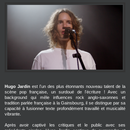
Hugo Jardin
est l'un des plus étonnants nouveau talent de la
scène pop française, un surdoué de l'écriture ! Avec un
background qui mêle influences rock anglo-saxonnes et
tradition parlée française à la Gainsbourg, il se distingue par sa
capacité à fusionner texte profondément travaillé et musicalité
vibrante.
Après avoir captivé les critiques et le public avec ses