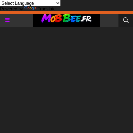
Powered by
Translate