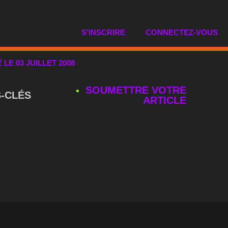
S'INSCRIRE
CONNECTEZ-VOUS
É LE 03 JUILLET 2008
SOUMETTRE VOTRE
‑CLÉS
ARTICLE