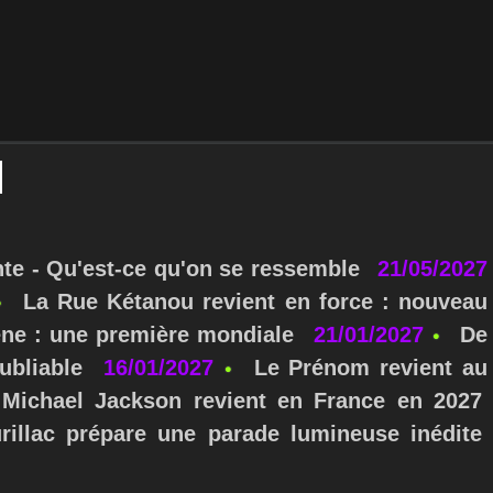
nte - Qu'est-ce qu'on se ressemble
21/05/2027
La Rue Kétanou revient en force : nouveau
ne : une première mondiale
21/01/2027
De
ubliable
16/01/2027
Le Prénom revient au
Michael Jackson revient en France en 2027
urillac prépare une parade lumineuse inédite