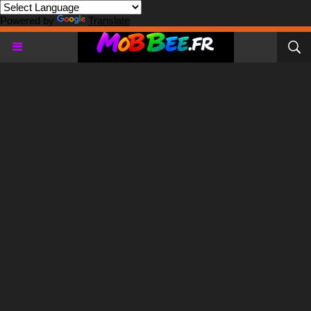
Powered by
Translate