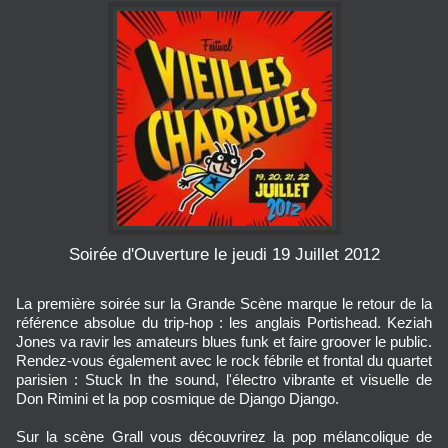
Soirée d'Ouverture le jeudi 19 Juillet 2012
La première soirée sur la Grande Scène marque le retour de la
référence absolue du trip-hop : les anglais Portishead. Keziah
Jones va ravir les amateurs blues funk et faire groover le public.
Rendez-vous également avec le rock fébrile et frontal du quartet
parisien : Stuck In the sound, l'électro vibrante et visuelle de
Don Rimini et la pop cosmique de Django Django.
Sur la scène Grall vous découvrirez la pop mélancolique de