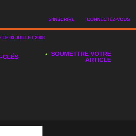
S'INSCRIRE
CONNECTEZ-VOUS
É LE 03 JUILLET 2008
SOUMETTRE VOTRE
‑CLÉS
ARTICLE