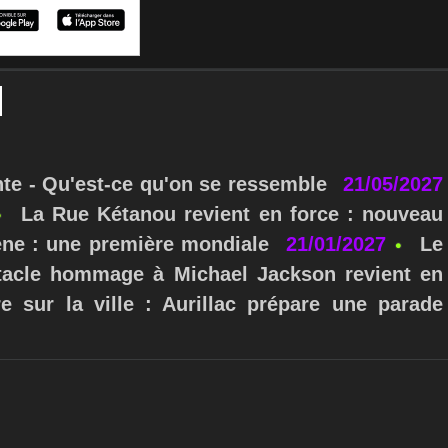
nte - Qu'est-ce qu'on se ressemble
21/05/2027
La Rue Kétanou revient en force : nouveau
ne : une première mondiale
21/01/2027
Le
ctacle hommage à Michael Jackson revient en
e sur la ville : Aurillac prépare une parade