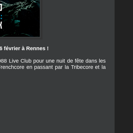
 février à Rennes !
988 Live Club pour une nuit de fête dans les
renchcore en passant par la Tribecore et la