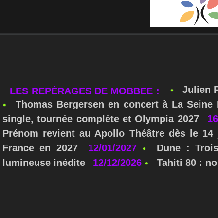
Julien 
LES REPÉRAGES DE MOBBEE :
Thomas Bergersen en concert à La Seine M
single, tournée complète et Olympia 2027
16
Prénom revient au Apollo Théâtre dès le 14 
France en 2027
12/01/2027
Dune : Troi
lumineuse inédite
12/12/2026
Tahiti 80 : 