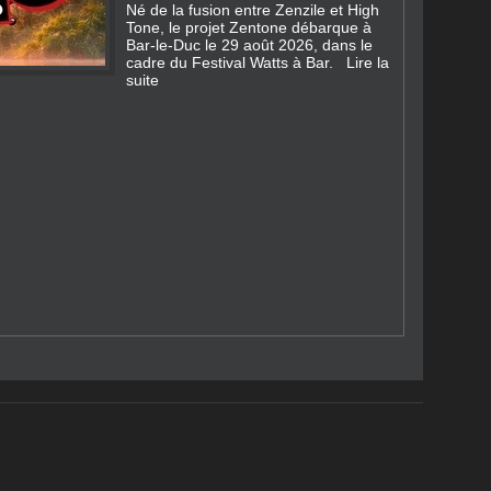
Né de la fusion entre Zenzile et High
Tone, le projet Zentone débarque à
Bar‑le‑Duc le 29 août 2026, dans le
cadre du Festival Watts à Bar.
Lire la
suite