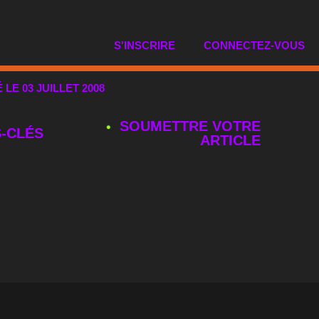
S'INSCRIRE
CONNECTEZ-VOUS
É LE 03 JUILLET 2008
SOUMETTRE VOTRE
‑CLÉS
ARTICLE