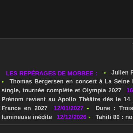
Julien 
LES REPÉRAGES DE MOBBEE :
Thomas Bergersen en concert à La Seine M
single, tournée complète et Olympia 2027
16
Prénom revient au Apollo Théâtre dès le 14 
France en 2027
12/01/2027
Dune : Troi
lumineuse inédite
12/12/2026
Tahiti 80 : 