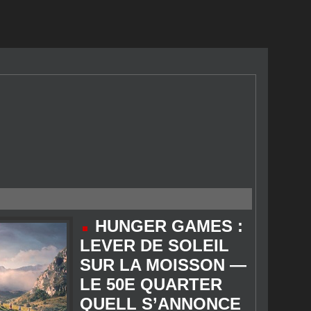
HUNGER GAMES :
LEVER DE SOLEIL
SUR LA MOISSON —
LE 50E QUARTER
QUELL S’ANNONCE