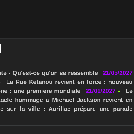
nte - Qu'est-ce qu'on se ressemble
21/05/2027
La Rue Kétanou revient en force : nouveau
ne : une première mondiale
21/01/2027
Le
ctacle hommage à Michael Jackson revient en
e sur la ville : Aurillac prépare une parade