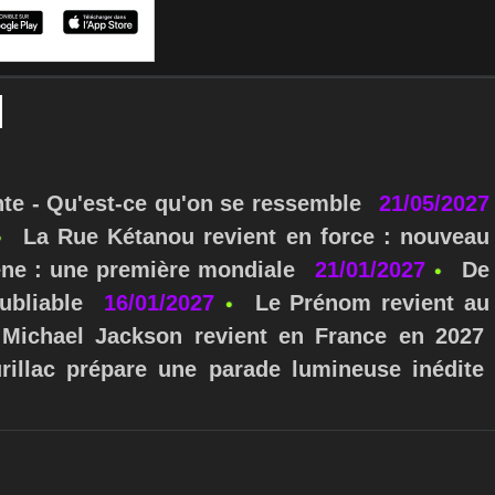
nte - Qu'est-ce qu'on se ressemble
21/05/2027
La Rue Kétanou revient en force : nouveau
ne : une première mondiale
21/01/2027
De
ubliable
16/01/2027
Le Prénom revient au
Michael Jackson revient en France en 2027
urillac prépare une parade lumineuse inédite