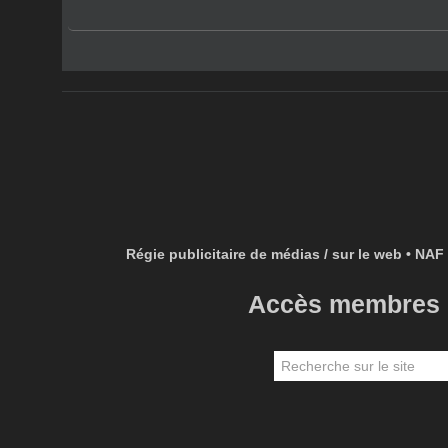
Régie publicitaire de médias / sur le web • NAF 
Accès membres