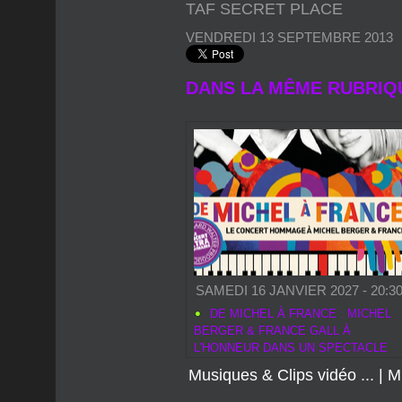
TAF SECRET PLACE
VENDREDI 13 SEPTEMBRE 2013
DANS LA MÊME RUBRIQ
SAMEDI 16 JANVIER 2027 - 20:3
DE MICHEL À FRANCE : MICHEL
BERGER & FRANCE GALL À
L'HONNEUR DANS UN SPECTACLE
MUSICAL INOUBLIABLE
Musiques & Clips vidéo ...
|
M