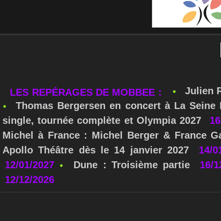
Julien 
LES REPÉRAGES DE MOBBEE :
Thomas Bergersen en concert à La Seine M
single, tournée complète et Olympia 2027
16
Michel à France : Michel Berger & France Ga
Apollo Théâtre dès le 14 janvier 2027
14/0
12/01/2027
Dune : Troisième partie
16/1
12/12/2026