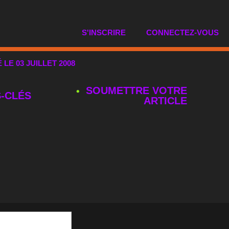
S'INSCRIRE
CONNECTEZ-VOUS
É LE 03 JUILLET 2008
SOUMETTRE VOTRE
‑CLÉS
ARTICLE