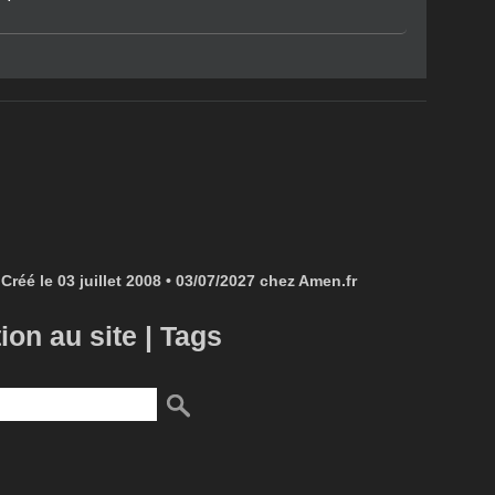
Créé le 03 juillet 2008 • 03/07/2027 chez Amen.fr
tion au site
|
Tags