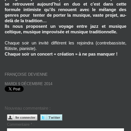
se retrouvent aujourd’hui en duo et c’est dans cette
formule intimiste qu’ils renouent avec le mélange des
genres pour tenter de porter la musique, vaste projet, au-
delà de la tradition…
Ils nous proposent un voyage entre jazz et musique
celtique, musique improvisée et musique traditionnelle.
Chaque soir un invité différent les rejoindra (contrebassiste,
flûtiste, pianiste).
Chaque soir un concert « création » à ne pas manquer !
FRANÇOISE DEVIENNE
MARDI 9 DÉCEMBRE 2014
Nouveau commentaire :
Commentaire * :