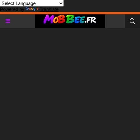
Powered by
Translate