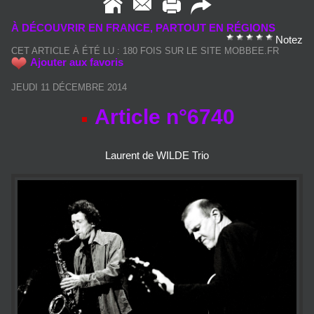
À DÉCOUVRIR EN FRANCE, PARTOUT EN RÉGIONS
Notez
CET ARTICLE À ÉTÉ LU : 180 FOIS SUR LE SITE MOBBEE.FR
Ajouter aux favoris
JEUDI 11 DÉCEMBRE 2014
Article n°6740
Laurent de WILDE Trio