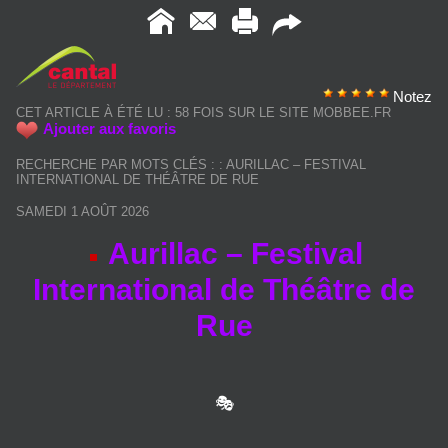
Notez
CET ARTICLE À ÉTÉ LU : 58 FOIS SUR LE SITE MOBBEE.FR
Ajouter aux favoris
RECHERCHE PAR MOTS CLÉS :
:
AURILLAC – FESTIVAL
INTERNATIONAL DE THÉÂTRE DE RUE
SAMEDI 1 AOÛT 2026
Aurillac – Festival
International de Théâtre de
Rue
🎭