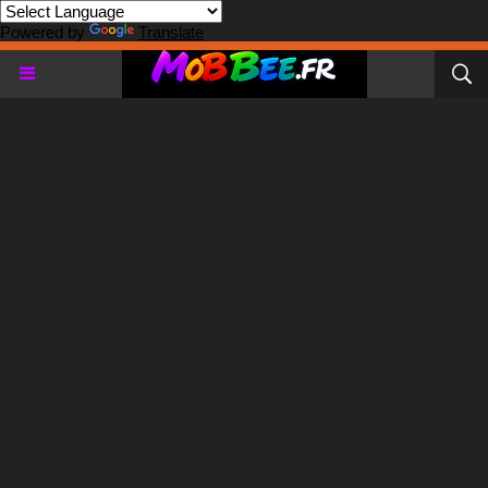
Powered by
Translate