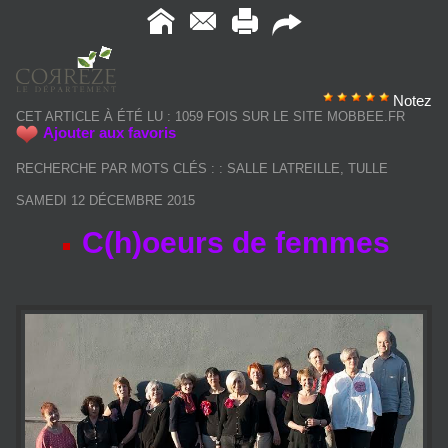
Notez
CET ARTICLE À ÉTÉ LU : 1059 FOIS SUR LE SITE MOBBEE.FR
Ajouter aux favoris
RECHERCHE PAR MOTS CLÉS :
:
SALLE LATREILLE
,
TULLE
SAMEDI 12 DÉCEMBRE 2015
C(h)oeurs de femmes