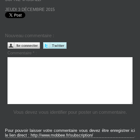
JEUDI 3 DÉCEMBRE 2015
Nouveau commentaire :
Commentaire * :
Vous devez vous identifier pour poster un commentaire.
Pour pouvoir laisser votre commentaire vous devez être enregistrer ici
le lien direct : http://www.mobbee.fr/subscription/