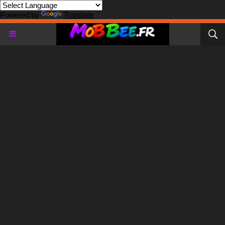
Powered by
Translate