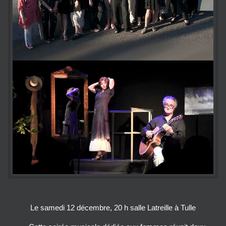
Le samedi 12 décembre, 20 h salle Latreille à Tulle