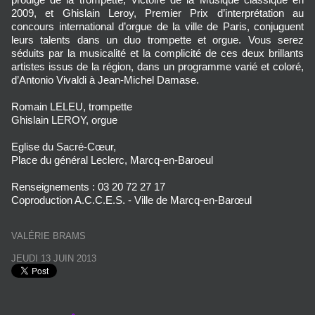
2009, et Ghislain Leroy, Premier Prix d’interprétation au
concours international d’orgue de la ville de Paris, conjuguent
leurs talents dans un duo trompette et orgue. Vous serez
séduits par la musicalité et la complicité de ces deux brillants
artistes issus de la région, dans un programme varié et coloré,
d’Antonio Vivaldi à Jean-Michel Damase.
Romain LELEU, trompette
Ghislain LEROY, orgue
Eglise du Sacré-Cœur,
Place du général Leclerc, Marcq-en-Baroeul
Renseignements : 03 20 72 27 17
Coproduction A.C.C.E.S. - Ville de Marcq-en-Barœul
VALÉRIE BRAMS
JEUDI 13 JUIN 2013