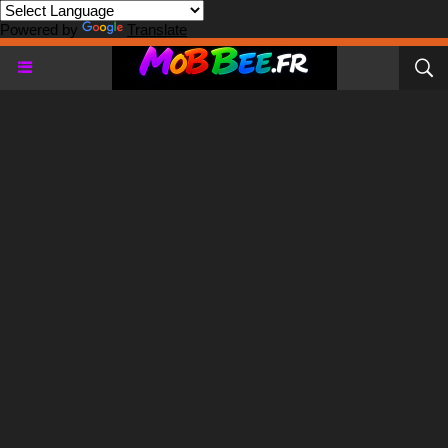
Powered by
Translate